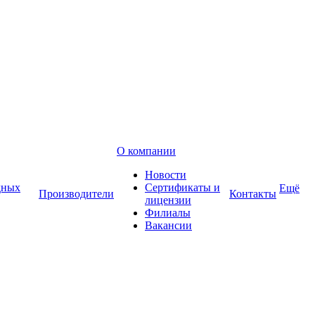
О компании
Новости
дных
Сертификаты и
Ещё
Производители
Контакты
лицензии
Филиалы
Вакансии