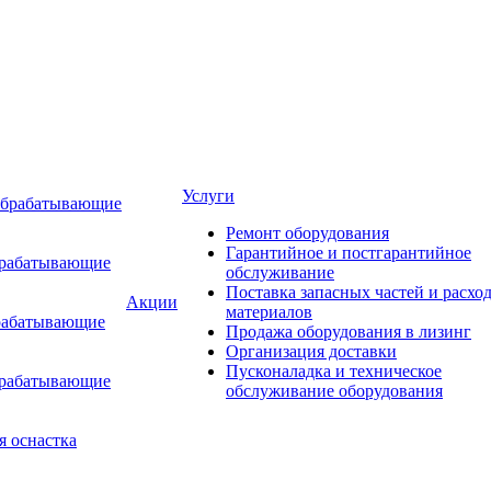
Услуги
обрабатывающие
Ремонт оборудования
Гарантийное и постгарантийное
брабатывающие
обслуживание
Поставка запасных частей и расхо
Акции
материалов
рабатывающие
Продажа оборудования в лизинг
Организация доставки
Пусконаладка и техническое
брабатывающие
обслуживание оборудования
я оснастка