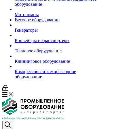
оборудование
Мотопомпы
Весовое оборудование
Генераторы
Конвейеры и транспортеры
Тепловое оборудование
Клининговое оборудование
Компрессоры и компрессорное
оборудование