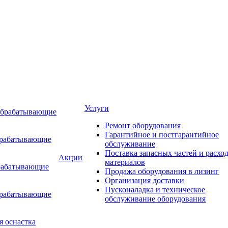
Услуги
обрабатывающие
Ремонт оборудования
Гарантийное и постгарантийное
брабатывающие
обслуживание
Поставка запасных частей и расхо
Акции
материалов
рабатывающие
Продажа оборудования в лизинг
Организация доставки
Пусконаладка и техническое
брабатывающие
обслуживание оборудования
я оснастка