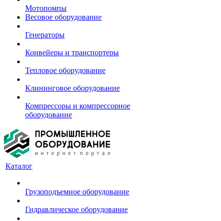
Мотопомпы
Весовое оборудование
Генераторы
Конвейеры и транспортеры
Тепловое оборудование
Клининговое оборудование
Компрессоры и компрессорное
оборудование
Каталог
Грузоподъемное оборудование
Гидравлическое оборудование