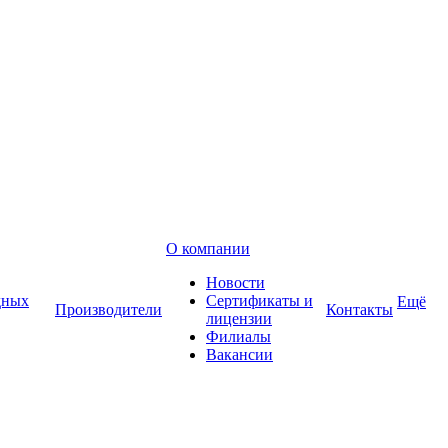
О компании
Новости
дных
Сертификаты и
Ещё
Производители
Контакты
лицензии
Филиалы
Вакансии