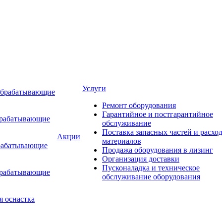
Услуги
обрабатывающие
Ремонт оборудования
Гарантийное и постгарантийное
брабатывающие
обслуживание
Поставка запасных частей и расхо
Акции
материалов
рабатывающие
Продажа оборудования в лизинг
Организация доставки
Пусконаладка и техническое
брабатывающие
обслуживание оборудования
я оснастка