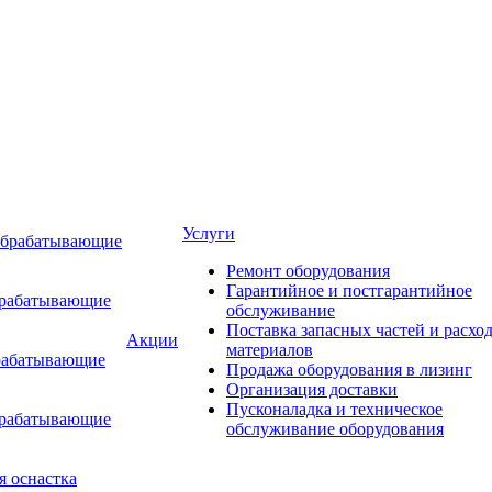
Услуги
обрабатывающие
Ремонт оборудования
Гарантийное и постгарантийное
брабатывающие
обслуживание
Поставка запасных частей и расхо
Акции
материалов
рабатывающие
Продажа оборудования в лизинг
Организация доставки
Пусконаладка и техническое
брабатывающие
обслуживание оборудования
я оснастка