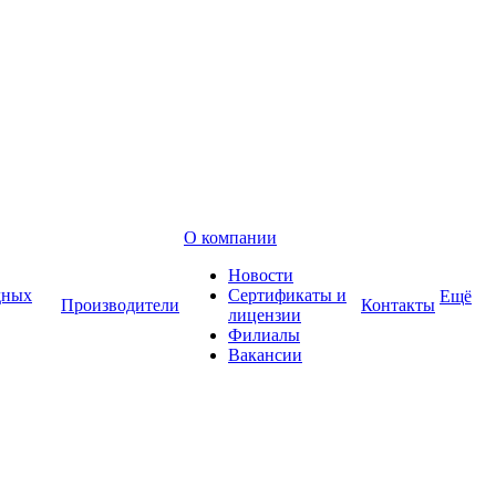
О компании
Новости
дных
Сертификаты и
Ещё
Производители
Контакты
лицензии
Филиалы
Вакансии