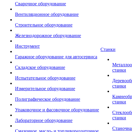
Сварочное оборудование
Вентиляционное оборудование
Строительное оборудование
Железнодорожное оборудование
Инструмент
Станки
Гаражное оборудование для автосервиса
Металло
Складское оборудование
станки
Испытательное оборудование
Деревоо
станки
Измерительное оборудование
Камнеоб
Полиграфическое оборудование
станки
Упаковочное и фасовочное оборудование
Стеклоо
станки
Лабораторное оборудование
Станочна
Смазочное, масло- и топливораздаточное