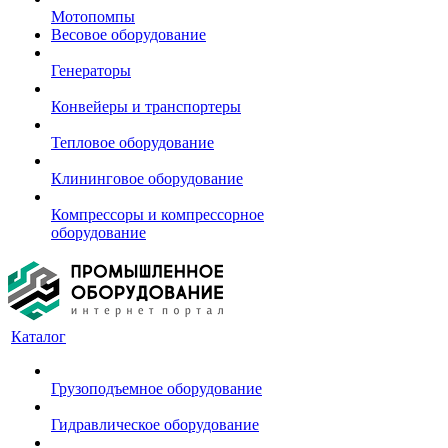
Мотопомпы
Весовое оборудование
Генераторы
Конвейеры и транспортеры
Тепловое оборудование
Клининговое оборудование
Компрессоры и компрессорное
оборудование
Каталог
Грузоподъемное оборудование
Гидравлическое оборудование