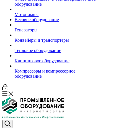
оборудование
Мотопомпы
Весовое оборудование
Генераторы
Конвейеры и транспортеры
Тепловое оборудование
Клининговое оборудование
Компрессоры и компрессорное
оборудование