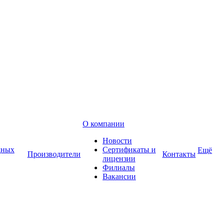
О компании
Новости
дных
Сертификаты и
Ещё
Производители
Контакты
лицензии
Филиалы
Вакансии