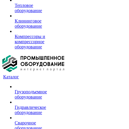
Тепловое
оборудование
Клининговое
оборудование
Компрессоры и
компрессорное
оборудование
Каталог
Грузоподъемное
оборудование
Гидравлическое
оборудование
Сварочное
оборудование