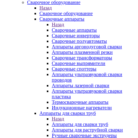
Сварочное оборудование
Назад
Сварочное оборудование
Сварочные аппараты
Назад
Сварочные аппараты
Сварочные инверторы
Сварочные полуавтоматы
Аппараты аргонодуговой сварки
Аппараты плазменной резки
Сварочные трансформаторы
Сварочные выпрямители
Сварочные споттеры
Аппараты ультразвуковой сварки
проводов
Аппараты лазерной сварки
Аппараты ультразвуковой сварки
пластика
Термосварочные аппараты
Индукционные нагреватели
Аппараты для сварки труб
Назад
Аппараты для сварки труб
Аппараты для раструбной сварки
Ручные сварочные экструдеры