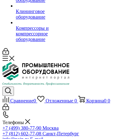
оборудование
Клининговое
оборудование
Компрессоры и
компрессорное
оборудование
Сравнение
0
Отложенные
0
Корзина
0
0
Телефоны
+7 (499) 380-77-90
Москва
+7 (812) 602-77-08
Санкт-Петербург