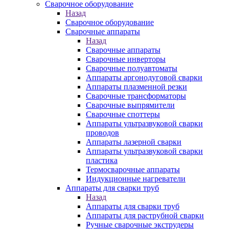
Сварочное оборудование
Назад
Сварочное оборудование
Сварочные аппараты
Назад
Сварочные аппараты
Сварочные инверторы
Сварочные полуавтоматы
Аппараты аргонодуговой сварки
Аппараты плазменной резки
Сварочные трансформаторы
Сварочные выпрямители
Сварочные споттеры
Аппараты ультразвуковой сварки
проводов
Аппараты лазерной сварки
Аппараты ультразвуковой сварки
пластика
Термосварочные аппараты
Индукционные нагреватели
Аппараты для сварки труб
Назад
Аппараты для сварки труб
Аппараты для раструбной сварки
Ручные сварочные экструдеры