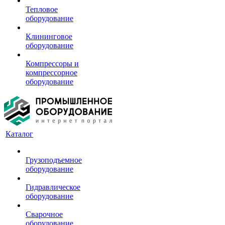
Тепловое
оборудование
Клининговое
оборудование
Компрессоры и
компрессорное
оборудование
Каталог
Грузоподъемное
оборудование
Гидравлическое
оборудование
Сварочное
оборудование