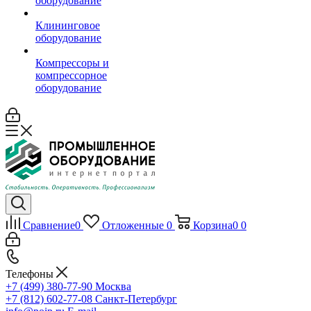
оборудование
Клининговое
оборудование
Компрессоры и
компрессорное
оборудование
Сравнение
0
Отложенные
0
Корзина
0
0
Телефоны
+7 (499) 380-77-90
Москва
+7 (812) 602-77-08
Санкт-Петербург