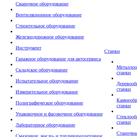
Сварочное оборудование
Вентиляционное оборудование
Строительное оборудование
Железнодорожное оборудование
Инструмент
Станки
Гаражное оборудование для автосервиса
Металло
Складское оборудование
станки
Испытательное оборудование
Деревоо
станки
Измерительное оборудование
Камнеоб
Полиграфическое оборудование
станки
Упаковочное и фасовочное оборудование
Стеклоо
станки
Лабораторное оборудование
Станочна
Смазочное, масло- и топливораздаточное