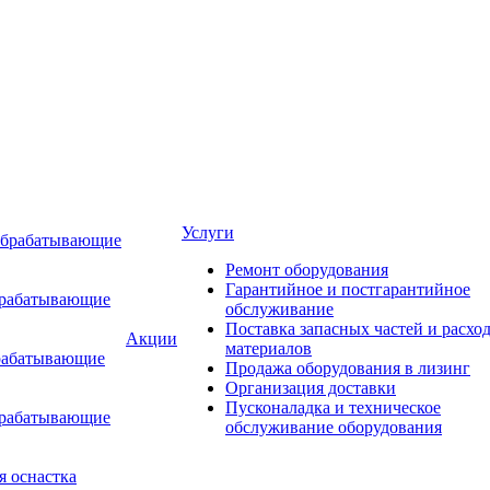
Услуги
обрабатывающие
Ремонт оборудования
Гарантийное и постгарантийное
брабатывающие
обслуживание
Поставка запасных частей и расхо
Акции
материалов
рабатывающие
Продажа оборудования в лизинг
Организация доставки
Пусконаладка и техническое
брабатывающие
обслуживание оборудования
я оснастка