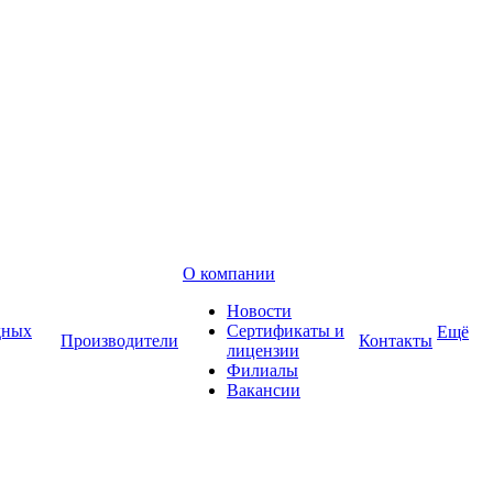
О компании
Новости
дных
Сертификаты и
Ещё
Производители
Контакты
лицензии
Филиалы
Вакансии