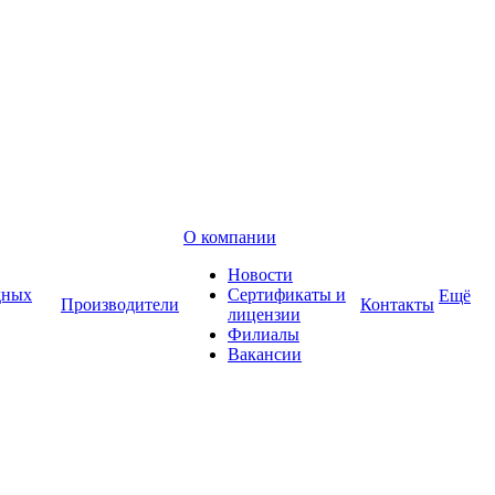
О компании
Новости
дных
Сертификаты и
Ещё
Производители
Контакты
лицензии
Филиалы
Вакансии