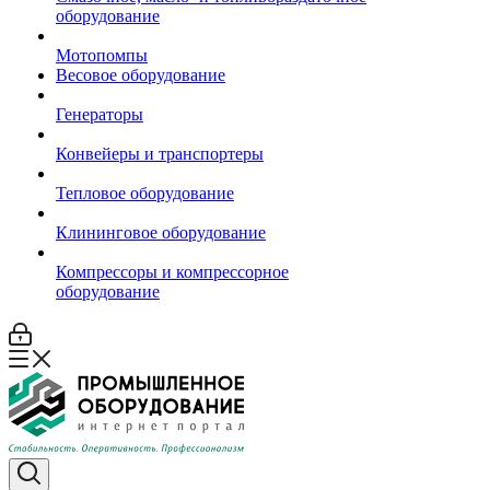
оборудование
Мотопомпы
Весовое оборудование
Генераторы
Конвейеры и транспортеры
Тепловое оборудование
Клининговое оборудование
Компрессоры и компрессорное
оборудование