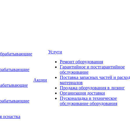
Услуги
обрабатывающие
Ремонт оборудования
Гарантийное и постгарантийное
брабатывающие
обслуживание
Поставка запасных частей и расхо
Акции
материалов
рабатывающие
Продажа оборудования в лизинг
Организация доставки
Пусконаладка и техническое
брабатывающие
обслуживание оборудования
я оснастка