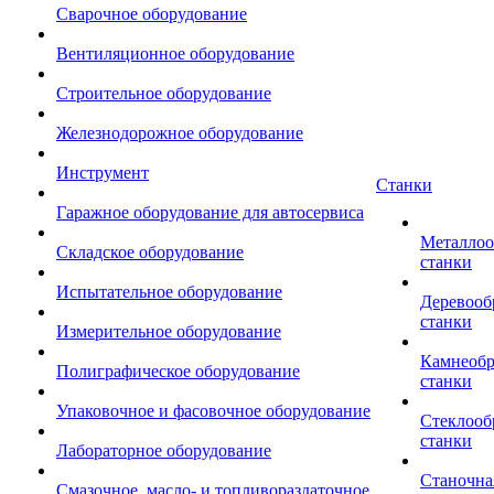
Сварочное оборудование
Вентиляционное оборудование
Строительное оборудование
Железнодорожное оборудование
Инструмент
Станки
Гаражное оборудование для автосервиса
Металло
Складское оборудование
станки
Испытательное оборудование
Деревоо
станки
Измерительное оборудование
Камнеоб
Полиграфическое оборудование
станки
Упаковочное и фасовочное оборудование
Стеклоо
станки
Лабораторное оборудование
Станочна
Смазочное, масло- и топливораздаточное