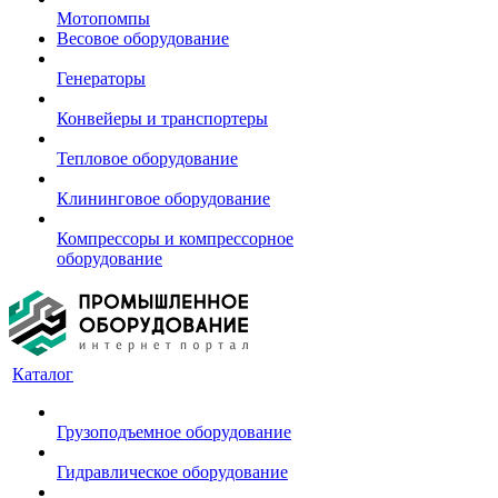
Мотопомпы
Весовое оборудование
Генераторы
Конвейеры и транспортеры
Тепловое оборудование
Клининговое оборудование
Компрессоры и компрессорное
оборудование
Каталог
Грузоподъемное оборудование
Гидравлическое оборудование