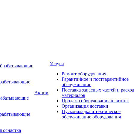
Услуги
обрабатывающие
Ремонт оборудования
Гарантийное и постгарантийное
брабатывающие
обслуживание
Поставка запасных частей и расхо
Акции
материалов
рабатывающие
Продажа оборудования в лизинг
Организация доставки
Пусконаладка и техническое
брабатывающие
обслуживание оборудования
я оснастка