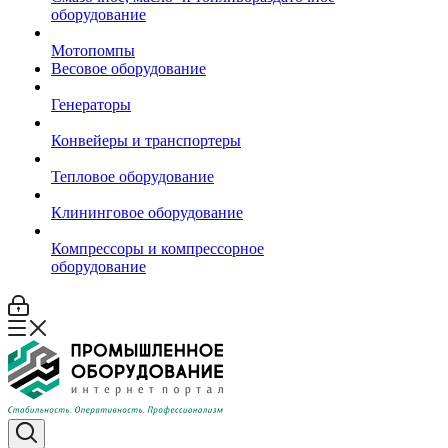
оборудование
Мотопомпы
Весовое оборудование
Генераторы
Конвейеры и транспортеры
Тепловое оборудование
Клининговое оборудование
Компрессоры и компрессорное
оборудование