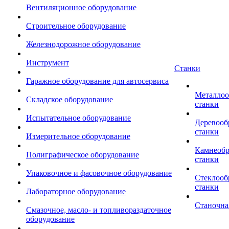
Вентиляционное оборудование
Строительное оборудование
Железнодорожное оборудование
Инструмент
Станки
Гаражное оборудование для автосервиса
Металло
Складское оборудование
станки
Испытательное оборудование
Деревоо
станки
Измерительное оборудование
Камнеоб
Полиграфическое оборудование
станки
Упаковочное и фасовочное оборудование
Стеклоо
станки
Лабораторное оборудование
Станочна
Смазочное, масло- и топливораздаточное
оборудование