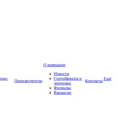
О компании
Новости
дных
Сертификаты и
Ещё
Производители
Контакты
лицензии
Филиалы
Вакансии