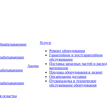
Услуги
обрабатывающие
Ремонт оборудования
Гарантийное и постгарантийное
брабатывающие
обслуживание
Поставка запасных частей и расхо
Акции
материалов
рабатывающие
Продажа оборудования в лизинг
Организация доставки
Пусконаладка и техническое
брабатывающие
обслуживание оборудования
я оснастка