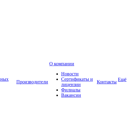
О компании
Новости
дных
Сертификаты и
Ещё
Производители
Контакты
лицензии
Филиалы
Вакансии