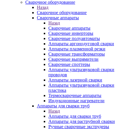
Сварочное оборудование
Назад
Сварочное оборудование
Сварочные аппараты
Назад
Сварочные аппараты
Сварочные инверторы
Сварочные полуавтоматы
Аппараты аргонодуговой сварки
Аппараты плазменной резки
Сварочные трансформаторы
Сварочные выпрямители
Сварочные споттеры
Аппараты ультразвуковой сварки
проводов
Аппараты лазерной сварки
Аппараты ультразвуковой сварки
пластика
Термосварочные аппараты
Индукционные нагреватели
Аппараты для сварки труб
Назад
Аппараты для сварки труб
Аппараты для раструбной сварки
Ручные сварочные экструдеры