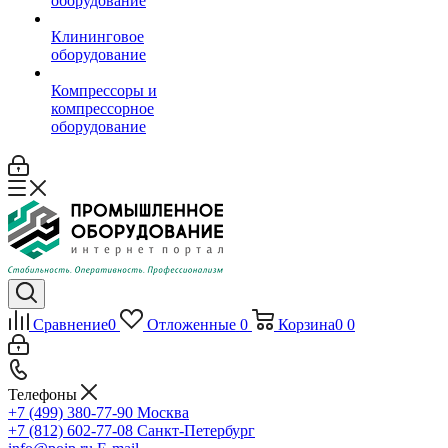
оборудование
Клининговое
оборудование
Компрессоры и
компрессорное
оборудование
Сравнение
0
Отложенные
0
Корзина
0
0
Телефоны
+7 (499) 380-77-90
Москва
+7 (812) 602-77-08
Санкт-Петербург