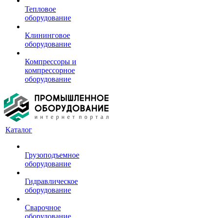
Тепловое
оборудование
Клининговое
оборудование
Компрессоры и
компрессорное
оборудование
Каталог
Грузоподъемное
оборудование
Гидравлическое
оборудование
Сварочное
оборудование