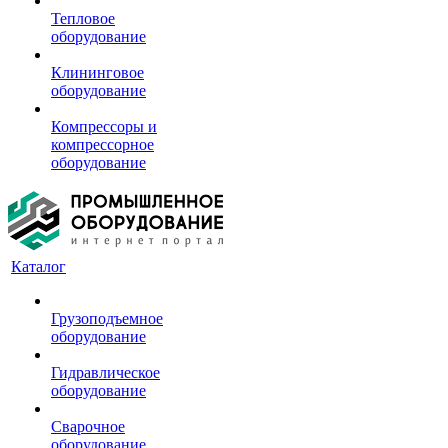
Тепловое
оборудование
Клининговое
оборудование
Компрессоры и
компрессорное
оборудование
Каталог
Грузоподъемное
оборудование
Гидравлическое
оборудование
Сварочное
оборудование