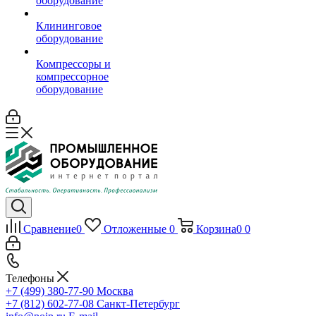
оборудование
Клининговое
оборудование
Компрессоры и
компрессорное
оборудование
Сравнение
0
Отложенные
0
Корзина
0
0
Телефоны
+7 (499) 380-77-90
Москва
+7 (812) 602-77-08
Санкт-Петербург