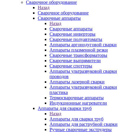
Сварочное оборудование
Назад
Сварочное оборудование
Сварочные аппараты
Назад
Сварочные аппараты
Сварочные инверторы
Сварочные полуавтоматы
Аппараты аргонодуговой сварки
Аппараты плазменной резки
Сварочные трансформаторы
Сварочные выпрямители
Сварочные споттеры
Аппараты ультразвуковой сварки
проводов
Аппараты лазерной сварки
Аппараты ультразвуковой сварки
пластика
Термосварочные аппараты
Индукционные нагреватели
Аппараты для сварки труб
Назад
Аппараты для сварки труб
Аппараты для раструбной сварки
Ручные сварочные экструдеры