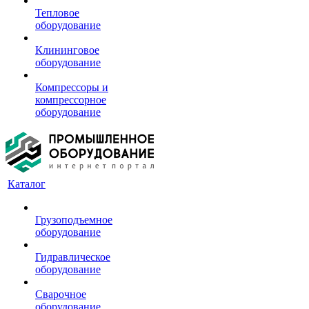
Тепловое
оборудование
Клининговое
оборудование
Компрессоры и
компрессорное
оборудование
Каталог
Грузоподъемное
оборудование
Гидравлическое
оборудование
Сварочное
оборудование