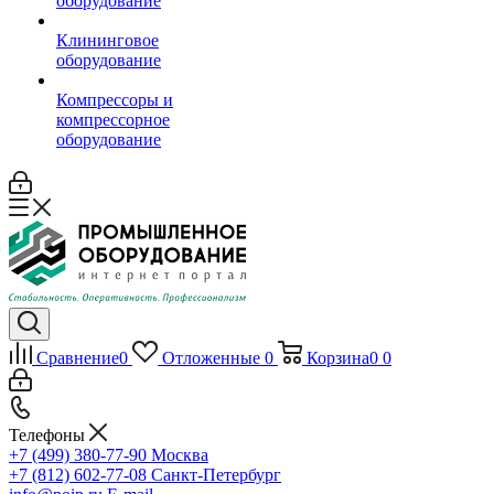
оборудование
Клининговое
оборудование
Компрессоры и
компрессорное
оборудование
Сравнение
0
Отложенные
0
Корзина
0
0
Телефоны
+7 (499) 380-77-90
Москва
+7 (812) 602-77-08
Санкт-Петербург