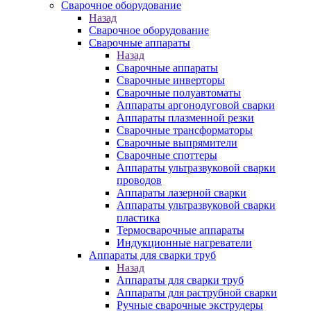
Сварочное оборудование
Назад
Сварочное оборудование
Сварочные аппараты
Назад
Сварочные аппараты
Сварочные инверторы
Сварочные полуавтоматы
Аппараты аргонодуговой сварки
Аппараты плазменной резки
Сварочные трансформаторы
Сварочные выпрямители
Сварочные споттеры
Аппараты ультразвуковой сварки
проводов
Аппараты лазерной сварки
Аппараты ультразвуковой сварки
пластика
Термосварочные аппараты
Индукционные нагреватели
Аппараты для сварки труб
Назад
Аппараты для сварки труб
Аппараты для раструбной сварки
Ручные сварочные экструдеры