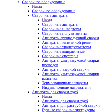
Сварочное оборудование
Назад
Сварочное оборудование
Сварочные аппараты
Назад
Сварочные аппараты
Сварочные инверторы
Сварочные полуавтоматы
Аппараты аргонодуговой сварки
Аппараты плазменной резки
Сварочные трансформаторы
Сварочные выпрямители
Сварочные споттеры
Аппараты ультразвуковой сварки
проводов
Аппараты лазерной сварки
Аппараты ультразвуковой сварки
пластика
Термосварочные аппараты
Индукционные нагреватели
Аппараты для сварки труб
Назад
Аппараты для сварки труб
Аппараты для раструбной сварки
Ручные сварочные экструдеры