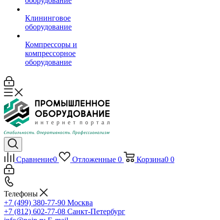
оборудование
Клининговое
оборудование
Компрессоры и
компрессорное
оборудование
Сравнение
0
Отложенные
0
Корзина
0
0
Телефоны
+7 (499) 380-77-90
Москва
+7 (812) 602-77-08
Санкт-Петербург