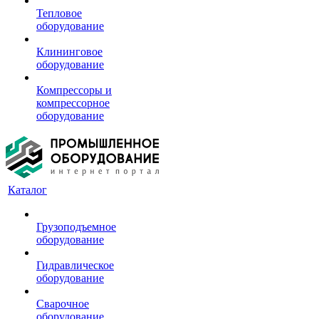
Тепловое
оборудование
Клининговое
оборудование
Компрессоры и
компрессорное
оборудование
Каталог
Грузоподъемное
оборудование
Гидравлическое
оборудование
Сварочное
оборудование