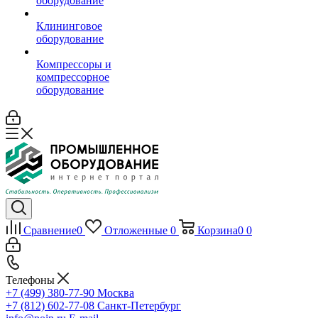
оборудование
Клининговое
оборудование
Компрессоры и
компрессорное
оборудование
Сравнение
0
Отложенные
0
Корзина
0
0
Телефоны
+7 (499) 380-77-90
Москва
+7 (812) 602-77-08
Санкт-Петербург