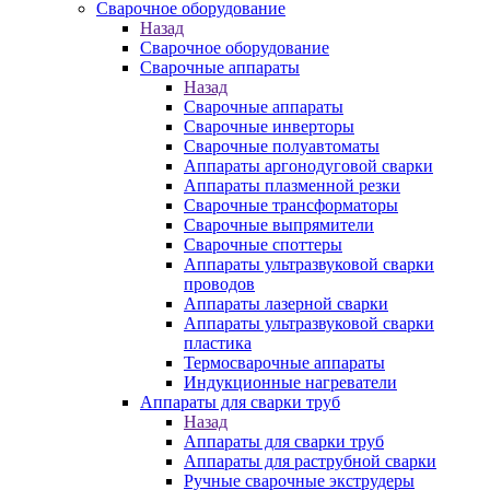
Сварочное оборудование
Назад
Сварочное оборудование
Сварочные аппараты
Назад
Сварочные аппараты
Сварочные инверторы
Сварочные полуавтоматы
Аппараты аргонодуговой сварки
Аппараты плазменной резки
Сварочные трансформаторы
Сварочные выпрямители
Сварочные споттеры
Аппараты ультразвуковой сварки
проводов
Аппараты лазерной сварки
Аппараты ультразвуковой сварки
пластика
Термосварочные аппараты
Индукционные нагреватели
Аппараты для сварки труб
Назад
Аппараты для сварки труб
Аппараты для раструбной сварки
Ручные сварочные экструдеры