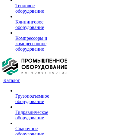
Тепловое
оборудование
Клининговое
оборудование
Компрессоры и
компрессорное
оборудование
Каталог
Грузоподъемное
оборудование
Гидравлическое
оборудование
Сварочное
оборудование