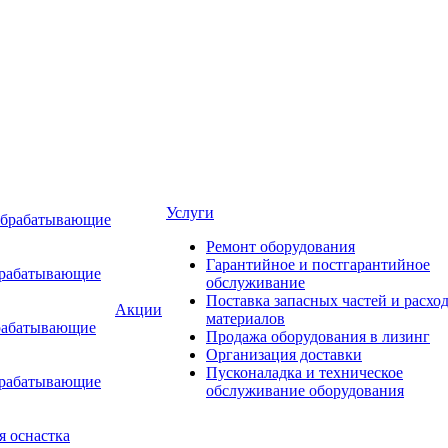
Услуги
обрабатывающие
Ремонт оборудования
Гарантийное и постгарантийное
брабатывающие
обслуживание
Поставка запасных частей и расхо
Акции
материалов
рабатывающие
Продажа оборудования в лизинг
Организация доставки
Пусконаладка и техническое
брабатывающие
обслуживание оборудования
я оснастка