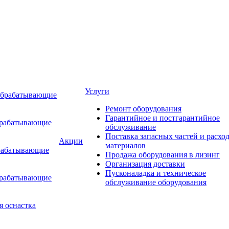
Услуги
обрабатывающие
Ремонт оборудования
Гарантийное и постгарантийное
брабатывающие
обслуживание
Поставка запасных частей и расхо
Акции
материалов
рабатывающие
Продажа оборудования в лизинг
Организация доставки
Пусконаладка и техническое
брабатывающие
обслуживание оборудования
я оснастка