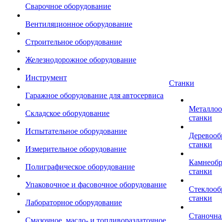
Сварочное оборудование
Вентиляционное оборудование
Строительное оборудование
Железнодорожное оборудование
Инструмент
Станки
Гаражное оборудование для автосервиса
Металло
Складское оборудование
станки
Испытательное оборудование
Деревоо
станки
Измерительное оборудование
Камнеоб
Полиграфическое оборудование
станки
Упаковочное и фасовочное оборудование
Стеклоо
станки
Лабораторное оборудование
Станочна
Смазочное, масло- и топливораздаточное