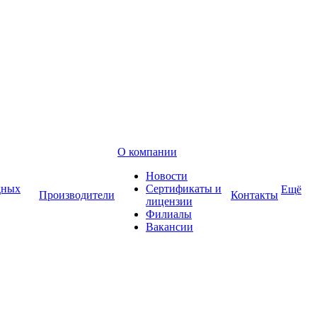
О компании
Новости
дных
Сертификаты и
Ещё
Производители
Контакты
лицензии
Филиалы
Вакансии