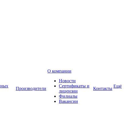
О компании
Новости
дных
Сертификаты и
Ещё
Производители
Контакты
лицензии
Филиалы
Вакансии