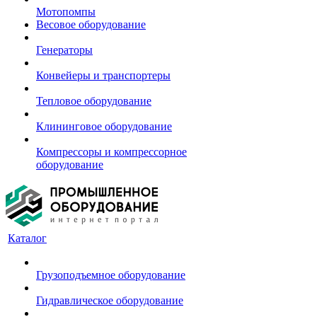
Мотопомпы
Весовое оборудование
Генераторы
Конвейеры и транспортеры
Тепловое оборудование
Клининговое оборудование
Компрессоры и компрессорное
оборудование
Каталог
Грузоподъемное оборудование
Гидравлическое оборудование