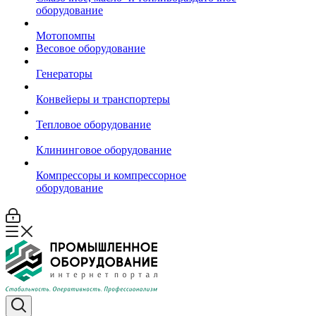
оборудование
Мотопомпы
Весовое оборудование
Генераторы
Конвейеры и транспортеры
Тепловое оборудование
Клининговое оборудование
Компрессоры и компрессорное
оборудование