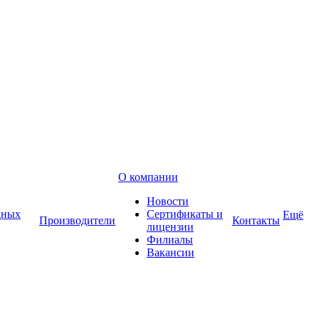
О компании
Новости
дных
Сертификаты и
Ещё
Производители
Контакты
лицензии
Филиалы
Вакансии