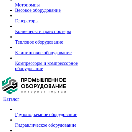
Мотопомпы
Весовое оборудование
Генераторы
Конвейеры и транспортеры
Тепловое оборудование
Клининговое оборудование
Компрессоры и компрессорное
оборудование
Каталог
Грузоподъемное оборудование
Гидравлическое оборудование