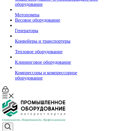
оборудование
Мотопомпы
Весовое оборудование
Генераторы
Конвейеры и транспортеры
Тепловое оборудование
Клининговое оборудование
Компрессоры и компрессорное
оборудование