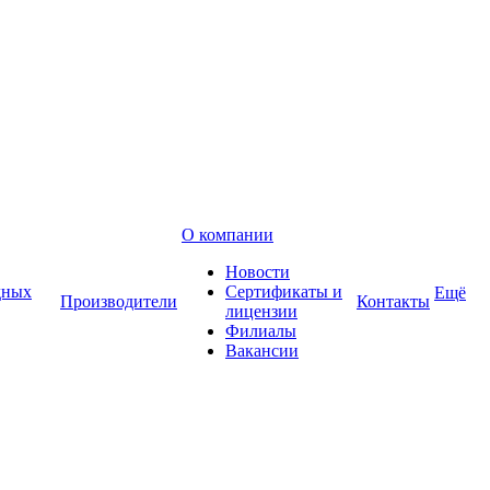
О компании
Новости
дных
Сертификаты и
Ещё
Производители
Контакты
лицензии
Филиалы
Вакансии