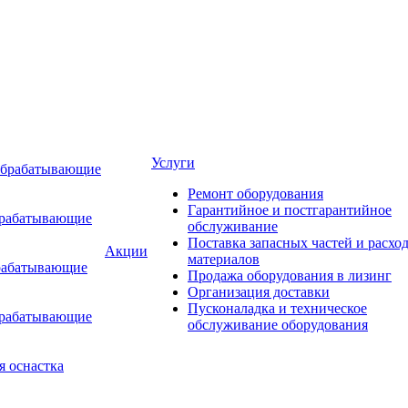
Услуги
обрабатывающие
Ремонт оборудования
Гарантийное и постгарантийное
брабатывающие
обслуживание
Поставка запасных частей и расхо
Акции
материалов
рабатывающие
Продажа оборудования в лизинг
Организация доставки
Пусконаладка и техническое
брабатывающие
обслуживание оборудования
я оснастка