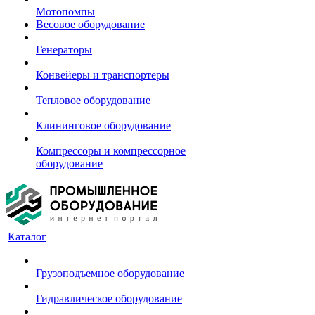
Мотопомпы
Весовое оборудование
Генераторы
Конвейеры и транспортеры
Тепловое оборудование
Клининговое оборудование
Компрессоры и компрессорное
оборудование
Каталог
Грузоподъемное оборудование
Гидравлическое оборудование