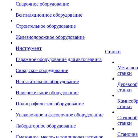
Сварочное оборудование
Вентиляционное оборудование
Строительное оборудование
Железнодорожное оборудование
Инструмент
Станки
Гаражное оборудование для автосервиса
Металло
Складское оборудование
станки
Испытательное оборудование
Деревоо
станки
Измерительное оборудование
Камнеоб
Полиграфическое оборудование
станки
Упаковочное и фасовочное оборудование
Стеклоо
станки
Лабораторное оборудование
Станочна
Смазочное, масло- и топливораздаточное