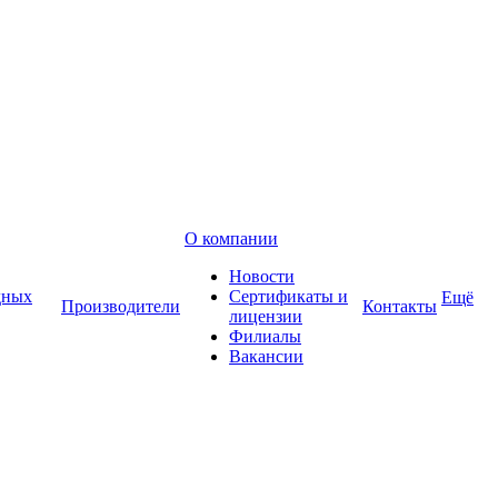
О компании
Новости
дных
Сертификаты и
Ещё
Производители
Контакты
лицензии
Филиалы
Вакансии