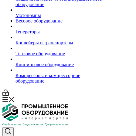
оборудование
Мотопомпы
Весовое оборудование
Генераторы
Конвейеры и транспортеры
Тепловое оборудование
Клининговое оборудование
Компрессоры и компрессорное
оборудование