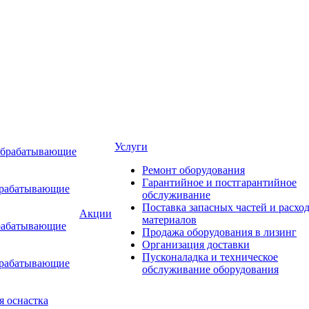
Услуги
обрабатывающие
Ремонт оборудования
Гарантийное и постгарантийное
брабатывающие
обслуживание
Поставка запасных частей и расхо
Акции
материалов
рабатывающие
Продажа оборудования в лизинг
Организация доставки
Пусконаладка и техническое
брабатывающие
обслуживание оборудования
я оснастка