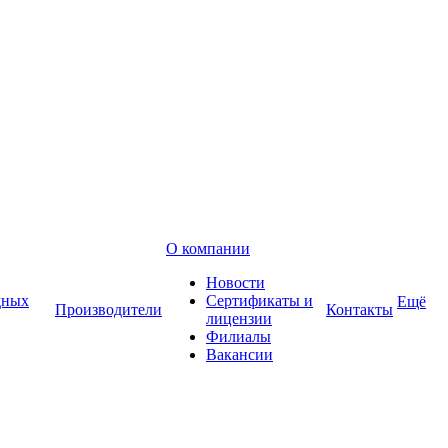
О компании
Новости
дных
Сертификаты и
Ещё
Производители
Контакты
лицензии
Филиалы
Вакансии