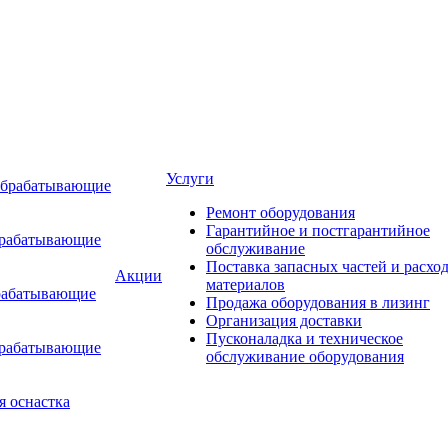
Услуги
обрабатывающие
Ремонт оборудования
Гарантийное и постгарантийное
брабатывающие
обслуживание
Поставка запасных частей и расхо
Акции
материалов
рабатывающие
Продажа оборудования в лизинг
Организация доставки
Пусконаладка и техническое
брабатывающие
обслуживание оборудования
я оснастка