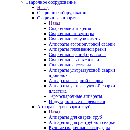
Сварочное оборудование
Назад
Сварочное оборудование
Сварочные аппараты
Назад
Сварочные аппараты
Сварочные инверторы
Сварочные полуавтоматы
Аппараты аргонодуговой сварки
Аппараты плазменной резки
Сварочные трансформаторы
Сварочные выпрямители
Сварочные споттеры
Аппараты ультразвуковой сварки
проводов
Аппараты лазерной сварки
Аппараты ультразвуковой сварки
пластика
Термосварочные аппараты
Индукционные нагреватели
Аппараты для сварки труб
Назад
Аппараты для сварки труб
Аппараты для раструбной сварки
Ручные сварочные экструдеры