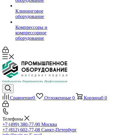
оборудование
Клининговое
оборудование
Компрессоры и
компрессорное
оборудование
Сравнение
0
Отложенные
0
Корзина
0
0
Телефоны
+7 (499) 380-77-90
Москва
+7 (812) 602-77-08
Санкт-Петербург