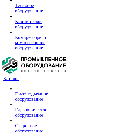
Тепловое
оборудование
Клининговое
оборудование
Компрессоры и
компрессорное
оборудование
Каталог
Грузоподъемное
оборудование
Гидравлическое
оборудование
Сварочное
оборудование