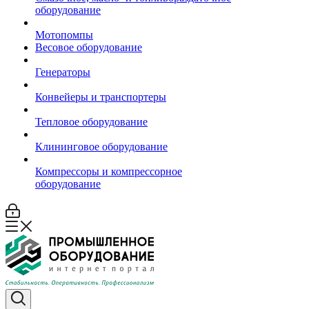
оборудование
Мотопомпы
Весовое оборудование
Генераторы
Конвейеры и транспортеры
Тепловое оборудование
Клининговое оборудование
Компрессоры и компрессорное
оборудование