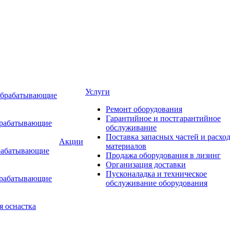
Услуги
обрабатывающие
Ремонт оборудования
Гарантийное и постгарантийное
брабатывающие
обслуживание
Поставка запасных частей и расхо
Акции
материалов
рабатывающие
Продажа оборудования в лизинг
Организация доставки
Пусконаладка и техническое
брабатывающие
обслуживание оборудования
я оснастка