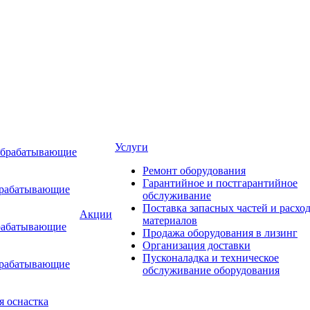
Услуги
обрабатывающие
Ремонт оборудования
Гарантийное и постгарантийное
брабатывающие
обслуживание
Поставка запасных частей и расхо
Акции
материалов
рабатывающие
Продажа оборудования в лизинг
Организация доставки
Пусконаладка и техническое
брабатывающие
обслуживание оборудования
я оснастка