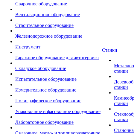
Сварочное оборудование
Вентиляционное оборудование
Строительное оборудование
Железнодорожное оборудование
Инструмент
Станки
Гаражное оборудование для автосервиса
Металло
Складское оборудование
станки
Испытательное оборудование
Деревоо
станки
Измерительное оборудование
Камнеоб
Полиграфическое оборудование
станки
Упаковочное и фасовочное оборудование
Стеклоо
станки
Лабораторное оборудование
Станочна
Смазочное, масло- и топливораздаточное