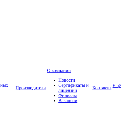
О компании
Новости
дных
Сертификаты и
Ещё
Производители
Контакты
лицензии
Филиалы
Вакансии