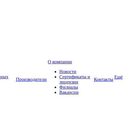
О компании
Новости
дных
Сертификаты и
Ещё
Производители
Контакты
лицензии
Филиалы
Вакансии