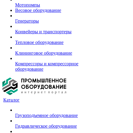
Мотопомпы
Весовое оборудование
Генераторы
Конвейеры и транспортеры
Тепловое оборудование
Клининговое оборудование
Компрессоры и компрессорное
оборудование
Каталог
Грузоподъемное оборудование
Гидравлическое оборудование