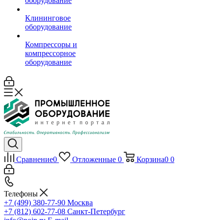
оборудование
Клининговое
оборудование
Компрессоры и
компрессорное
оборудование
Сравнение
0
Отложенные
0
Корзина
0
0
Телефоны
+7 (499) 380-77-90
Москва
+7 (812) 602-77-08
Санкт-Петербург