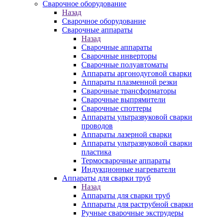
Сварочное оборудование
Назад
Сварочное оборудование
Сварочные аппараты
Назад
Сварочные аппараты
Сварочные инверторы
Сварочные полуавтоматы
Аппараты аргонодуговой сварки
Аппараты плазменной резки
Сварочные трансформаторы
Сварочные выпрямители
Сварочные споттеры
Аппараты ультразвуковой сварки
проводов
Аппараты лазерной сварки
Аппараты ультразвуковой сварки
пластика
Термосварочные аппараты
Индукционные нагреватели
Аппараты для сварки труб
Назад
Аппараты для сварки труб
Аппараты для раструбной сварки
Ручные сварочные экструдеры