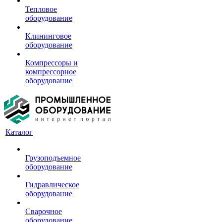
Тепловое
оборудование
Клининговое
оборудование
Компрессоры и
компрессорное
оборудование
Каталог
Грузоподъемное
оборудование
Гидравлическое
оборудование
Сварочное
оборудование