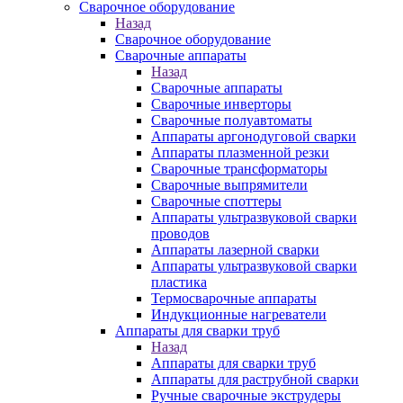
Сварочное оборудование
Назад
Сварочное оборудование
Сварочные аппараты
Назад
Сварочные аппараты
Сварочные инверторы
Сварочные полуавтоматы
Аппараты аргонодуговой сварки
Аппараты плазменной резки
Сварочные трансформаторы
Сварочные выпрямители
Сварочные споттеры
Аппараты ультразвуковой сварки
проводов
Аппараты лазерной сварки
Аппараты ультразвуковой сварки
пластика
Термосварочные аппараты
Индукционные нагреватели
Аппараты для сварки труб
Назад
Аппараты для сварки труб
Аппараты для раструбной сварки
Ручные сварочные экструдеры