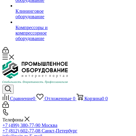
оборудование
Клининговое
оборудование
Компрессоры и
компрессорное
оборудование
Сравнение
0
Отложенные
0
Корзина
0
0
Телефоны
+7 (499) 380-77-90
Москва
+7 (812) 602-77-08
Санкт-Петербург