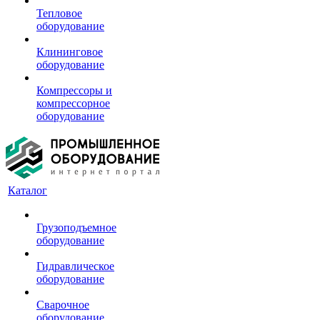
Тепловое
оборудование
Клининговое
оборудование
Компрессоры и
компрессорное
оборудование
Каталог
Грузоподъемное
оборудование
Гидравлическое
оборудование
Сварочное
оборудование