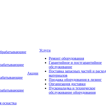
Услуги
обрабатывающие
Ремонт оборудования
Гарантийное и постгарантийное
брабатывающие
обслуживание
Поставка запасных частей и расхо
Акции
материалов
рабатывающие
Продажа оборудования в лизинг
Организация доставки
Пусконаладка и техническое
брабатывающие
обслуживание оборудования
я оснастка