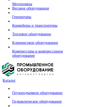
Мотопомпы
Весовое оборудование
Генераторы
Конвейеры и транспортеры
Тепловое оборудование
Клининговое оборудование
Компрессоры и компрессорное
оборудование
Каталог
Грузоподъемное оборудование
Гидравлическое оборудование