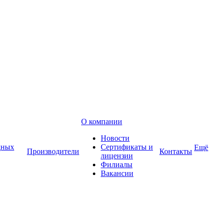
О компании
Новости
дных
Сертификаты и
Ещё
Производители
Контакты
лицензии
Филиалы
Вакансии