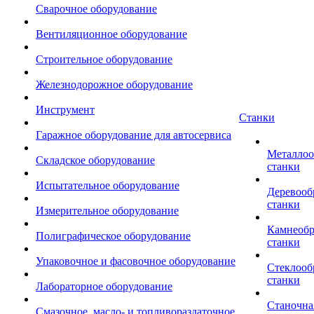
Сварочное оборудование
Вентиляционное оборудование
Строительное оборудование
Железнодорожное оборудование
Инструмент
Станки
Гаражное оборудование для автосервиса
Металло
Складское оборудование
станки
Испытательное оборудование
Деревоо
станки
Измерительное оборудование
Камнеоб
Полиграфическое оборудование
станки
Упаковочное и фасовочное оборудование
Стеклоо
станки
Лабораторное оборудование
Станочна
Смазочное, масло- и топливораздаточное