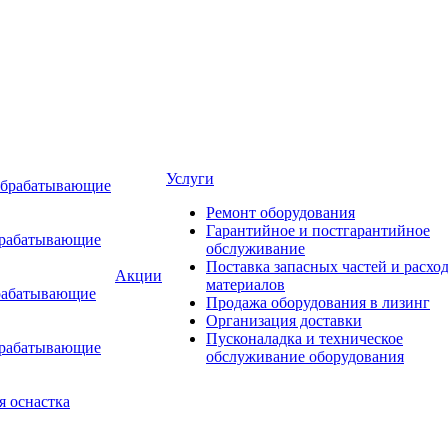
Услуги
обрабатывающие
Ремонт оборудования
Гарантийное и постгарантийное
брабатывающие
обслуживание
Поставка запасных частей и расхо
Акции
материалов
рабатывающие
Продажа оборудования в лизинг
Организация доставки
Пусконаладка и техническое
брабатывающие
обслуживание оборудования
я оснастка