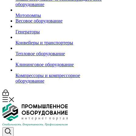
оборудование
Мотопомпы
Весовое оборудование
Генераторы
Конвейеры и транспортеры
Тепловое оборудование
Клининговое оборудование
Компрессоры и компрессорное
оборудование