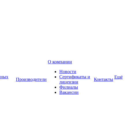
О компании
Новости
дных
Сертификаты и
Ещё
Производители
Контакты
лицензии
Филиалы
Вакансии