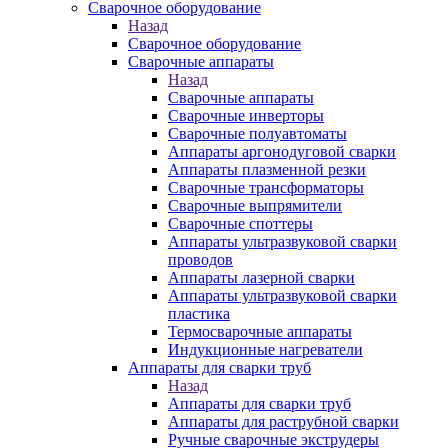
Сварочное оборудование
Назад
Сварочное оборудование
Сварочные аппараты
Назад
Сварочные аппараты
Сварочные инверторы
Сварочные полуавтоматы
Аппараты аргонодуговой сварки
Аппараты плазменной резки
Сварочные трансформаторы
Сварочные выпрямители
Сварочные споттеры
Аппараты ультразвуковой сварки
проводов
Аппараты лазерной сварки
Аппараты ультразвуковой сварки
пластика
Термосварочные аппараты
Индукционные нагреватели
Аппараты для сварки труб
Назад
Аппараты для сварки труб
Аппараты для раструбной сварки
Ручные сварочные экструдеры