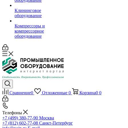
оборудование
Клининговое
оборудование
Компрессоры и
компрессорное
оборудование
Сравнение
0
Отложенные
0
Корзина
0
0
Телефоны
+7 (499) 380-77-90
Москва
+7 (812) 602-77-08
Санкт-Петербург