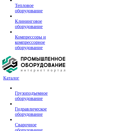
Тепловое
оборудование
Клининговое
оборудование
Компрессоры и
компрессорное
оборудование
Каталог
Грузоподъемное
оборудование
Гидравлическое
оборудование
Сварочное
оборудование