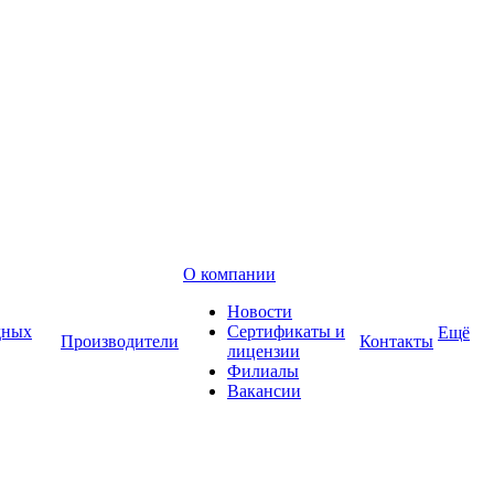
О компании
Новости
дных
Сертификаты и
Ещё
Производители
Контакты
лицензии
Филиалы
Вакансии