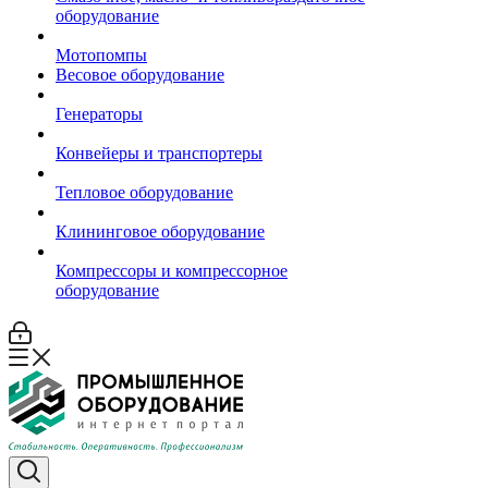
оборудование
Мотопомпы
Весовое оборудование
Генераторы
Конвейеры и транспортеры
Тепловое оборудование
Клининговое оборудование
Компрессоры и компрессорное
оборудование