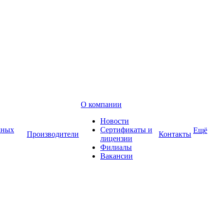
О компании
Новости
дных
Сертификаты и
Ещё
Производители
Контакты
лицензии
Филиалы
Вакансии