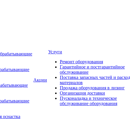
Услуги
обрабатывающие
Ремонт оборудования
Гарантийное и постгарантийное
брабатывающие
обслуживание
Поставка запасных частей и расхо
Акции
материалов
рабатывающие
Продажа оборудования в лизинг
Организация доставки
Пусконаладка и техническое
брабатывающие
обслуживание оборудования
я оснастка