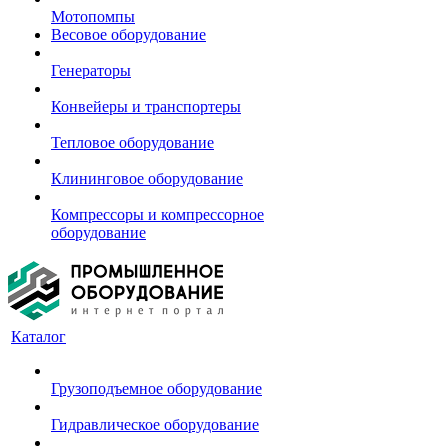
Мотопомпы
Весовое оборудование
Генераторы
Конвейеры и транспортеры
Тепловое оборудование
Клининговое оборудование
Компрессоры и компрессорное
оборудование
Каталог
Грузоподъемное оборудование
Гидравлическое оборудование