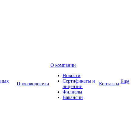
О компании
Новости
дных
Сертификаты и
Ещё
Производители
Контакты
лицензии
Филиалы
Вакансии