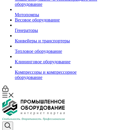
оборудование
Мотопомпы
Весовое оборудование
Генераторы
Конвейеры и транспортеры
Тепловое оборудование
Клининговое оборудование
Компрессоры и компрессорное
оборудование