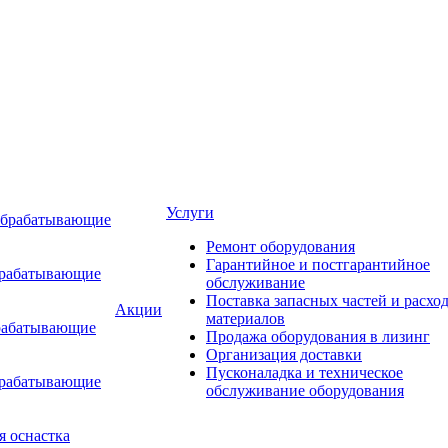
Услуги
обрабатывающие
Ремонт оборудования
Гарантийное и постгарантийное
брабатывающие
обслуживание
Поставка запасных частей и расхо
Акции
материалов
рабатывающие
Продажа оборудования в лизинг
Организация доставки
Пусконаладка и техническое
брабатывающие
обслуживание оборудования
я оснастка