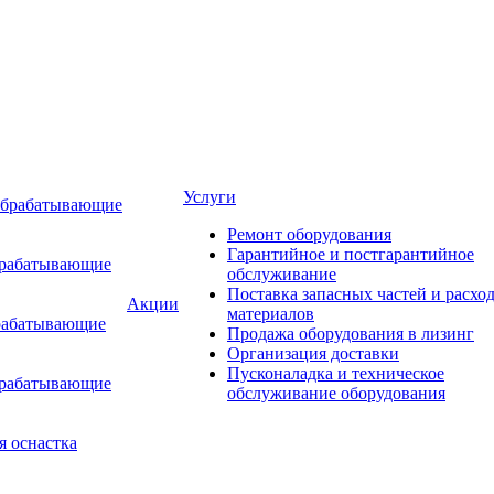
Услуги
обрабатывающие
Ремонт оборудования
Гарантийное и постгарантийное
брабатывающие
обслуживание
Поставка запасных частей и расхо
Акции
материалов
рабатывающие
Продажа оборудования в лизинг
Организация доставки
Пусконаладка и техническое
брабатывающие
обслуживание оборудования
я оснастка