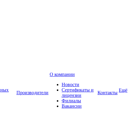
О компании
Новости
дных
Сертификаты и
Ещё
Производители
Контакты
лицензии
Филиалы
Вакансии