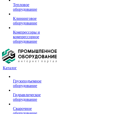
Тепловое
оборудование
Клининговое
оборудование
Компрессоры и
компрессорное
оборудование
Каталог
Грузоподъемное
оборудование
Гидравлическое
оборудование
Сварочное
оборудование