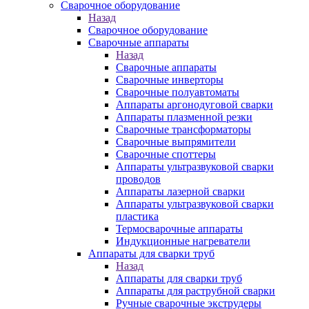
Сварочное оборудование
Назад
Сварочное оборудование
Сварочные аппараты
Назад
Сварочные аппараты
Сварочные инверторы
Сварочные полуавтоматы
Аппараты аргонодуговой сварки
Аппараты плазменной резки
Сварочные трансформаторы
Сварочные выпрямители
Сварочные споттеры
Аппараты ультразвуковой сварки
проводов
Аппараты лазерной сварки
Аппараты ультразвуковой сварки
пластика
Термосварочные аппараты
Индукционные нагреватели
Аппараты для сварки труб
Назад
Аппараты для сварки труб
Аппараты для раструбной сварки
Ручные сварочные экструдеры