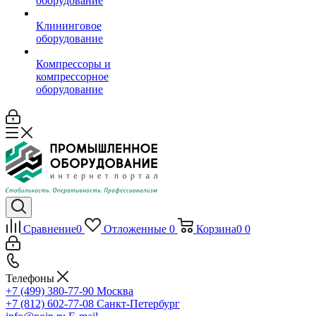
оборудование
Клининговое
оборудование
Компрессоры и
компрессорное
оборудование
Сравнение
0
Отложенные
0
Корзина
0
0
Телефоны
+7 (499) 380-77-90
Москва
+7 (812) 602-77-08
Санкт-Петербург