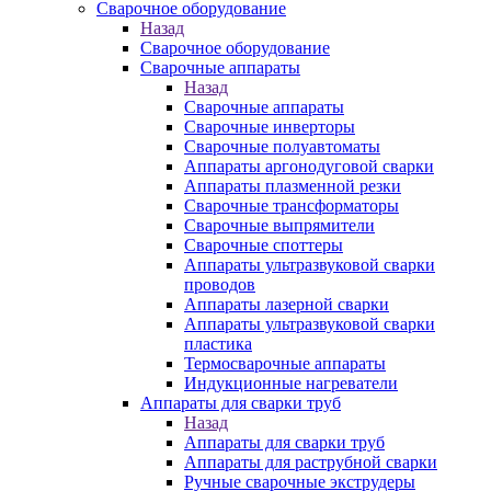
Сварочное оборудование
Назад
Сварочное оборудование
Сварочные аппараты
Назад
Сварочные аппараты
Сварочные инверторы
Сварочные полуавтоматы
Аппараты аргонодуговой сварки
Аппараты плазменной резки
Сварочные трансформаторы
Сварочные выпрямители
Сварочные споттеры
Аппараты ультразвуковой сварки
проводов
Аппараты лазерной сварки
Аппараты ультразвуковой сварки
пластика
Термосварочные аппараты
Индукционные нагреватели
Аппараты для сварки труб
Назад
Аппараты для сварки труб
Аппараты для раструбной сварки
Ручные сварочные экструдеры