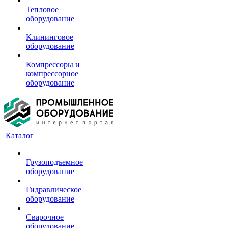
Тепловое
оборудование
Клининговое
оборудование
Компрессоры и
компрессорное
оборудование
Каталог
Грузоподъемное
оборудование
Гидравлическое
оборудование
Сварочное
оборудование