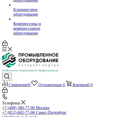
оборудование
Клининговое
оборудование
Компрессоры и
компрессорное
оборудование
Сравнение
0
Отложенные
0
Корзина
0
0
Телефоны
+7 (499) 380-77-90
Москва
+7 (812) 602-77-08
Санкт-Петербург