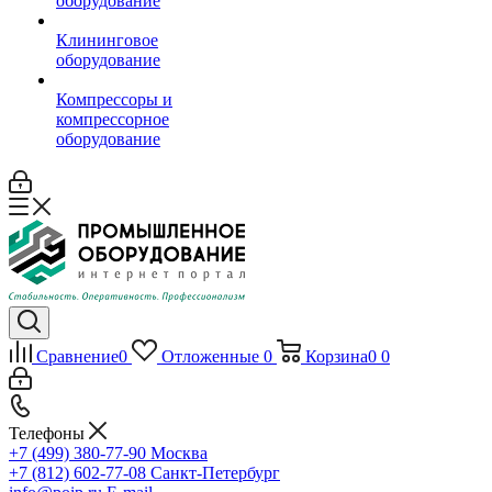
оборудование
Клининговое
оборудование
Компрессоры и
компрессорное
оборудование
Сравнение
0
Отложенные
0
Корзина
0
0
Телефоны
+7 (499) 380-77-90
Москва
+7 (812) 602-77-08
Санкт-Петербург