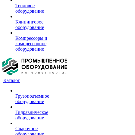
Тепловое
оборудование
Клининговое
оборудование
Компрессоры и
компрессорное
оборудование
Каталог
Грузоподъемное
оборудование
Гидравлическое
оборудование
Сварочное
оборудование