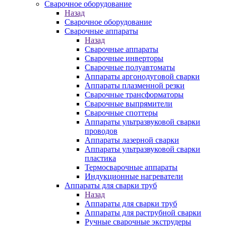
Сварочное оборудование
Назад
Сварочное оборудование
Сварочные аппараты
Назад
Сварочные аппараты
Сварочные инверторы
Сварочные полуавтоматы
Аппараты аргонодуговой сварки
Аппараты плазменной резки
Сварочные трансформаторы
Сварочные выпрямители
Сварочные споттеры
Аппараты ультразвуковой сварки
проводов
Аппараты лазерной сварки
Аппараты ультразвуковой сварки
пластика
Термосварочные аппараты
Индукционные нагреватели
Аппараты для сварки труб
Назад
Аппараты для сварки труб
Аппараты для раструбной сварки
Ручные сварочные экструдеры