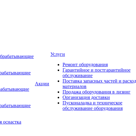
Услуги
обрабатывающие
Ремонт оборудования
Гарантийное и постгарантийное
брабатывающие
обслуживание
Поставка запасных частей и расхо
Акции
материалов
рабатывающие
Продажа оборудования в лизинг
Организация доставки
Пусконаладка и техническое
брабатывающие
обслуживание оборудования
я оснастка