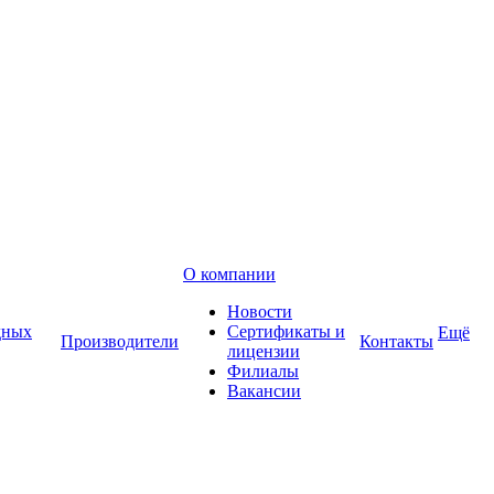
О компании
Новости
дных
Сертификаты и
Ещё
Производители
Контакты
лицензии
Филиалы
Вакансии