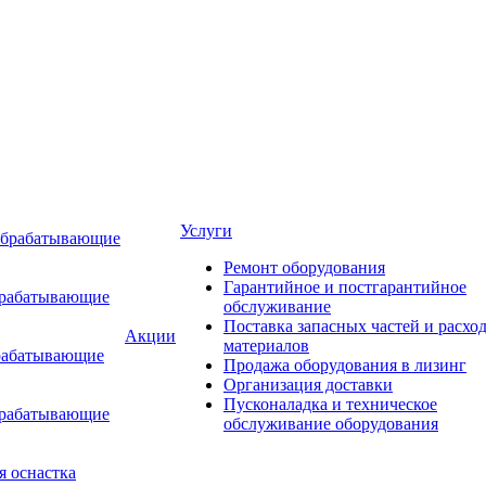
Услуги
обрабатывающие
Ремонт оборудования
Гарантийное и постгарантийное
брабатывающие
обслуживание
Поставка запасных частей и расхо
Акции
материалов
рабатывающие
Продажа оборудования в лизинг
Организация доставки
Пусконаладка и техническое
брабатывающие
обслуживание оборудования
я оснастка