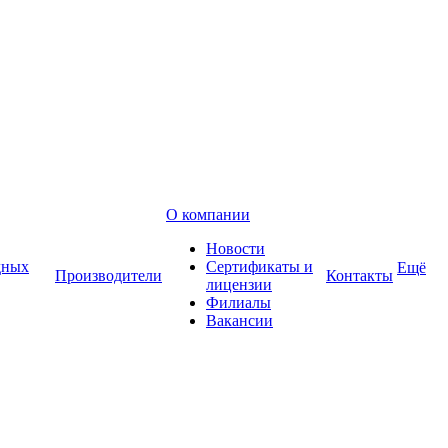
О компании
Новости
дных
Сертификаты и
Ещё
Производители
Контакты
лицензии
Филиалы
Вакансии