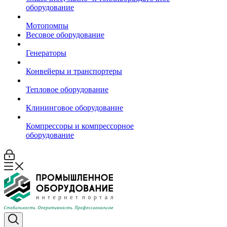
оборудование
Мотопомпы
Весовое оборудование
Генераторы
Конвейеры и транспортеры
Тепловое оборудование
Клининговое оборудование
Компрессоры и компрессорное
оборудование