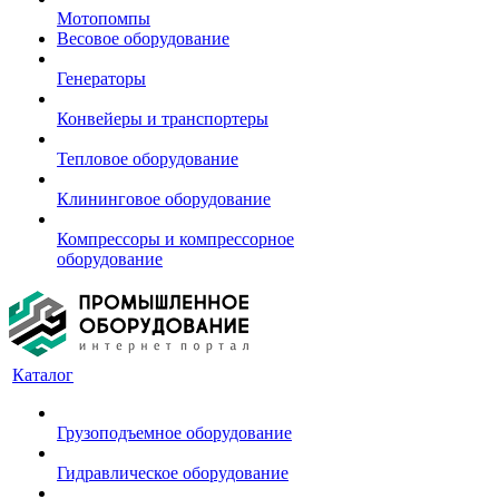
Мотопомпы
Весовое оборудование
Генераторы
Конвейеры и транспортеры
Тепловое оборудование
Клининговое оборудование
Компрессоры и компрессорное
оборудование
Каталог
Грузоподъемное оборудование
Гидравлическое оборудование