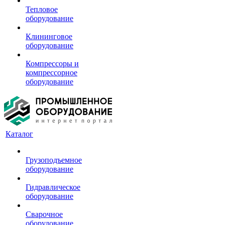
Тепловое
оборудование
Клининговое
оборудование
Компрессоры и
компрессорное
оборудование
Каталог
Грузоподъемное
оборудование
Гидравлическое
оборудование
Сварочное
оборудование