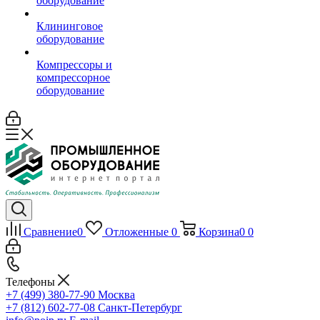
оборудование
Клининговое
оборудование
Компрессоры и
компрессорное
оборудование
Сравнение
0
Отложенные
0
Корзина
0
0
Телефоны
+7 (499) 380-77-90
Москва
+7 (812) 602-77-08
Санкт-Петербург