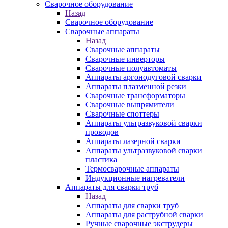
Сварочное оборудование
Назад
Сварочное оборудование
Сварочные аппараты
Назад
Сварочные аппараты
Сварочные инверторы
Сварочные полуавтоматы
Аппараты аргонодуговой сварки
Аппараты плазменной резки
Сварочные трансформаторы
Сварочные выпрямители
Сварочные споттеры
Аппараты ультразвуковой сварки
проводов
Аппараты лазерной сварки
Аппараты ультразвуковой сварки
пластика
Термосварочные аппараты
Индукционные нагреватели
Аппараты для сварки труб
Назад
Аппараты для сварки труб
Аппараты для раструбной сварки
Ручные сварочные экструдеры