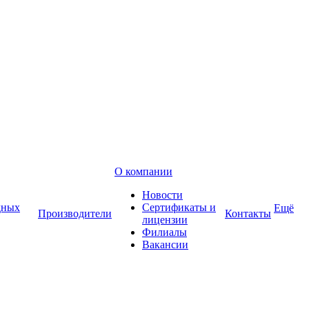
О компании
Новости
дных
Сертификаты и
Ещё
Производители
Контакты
лицензии
Филиалы
Вакансии