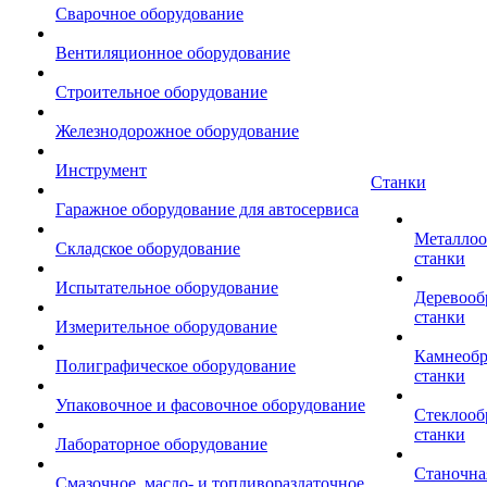
Сварочное оборудование
Вентиляционное оборудование
Строительное оборудование
Железнодорожное оборудование
Инструмент
Станки
Гаражное оборудование для автосервиса
Металло
Складское оборудование
станки
Испытательное оборудование
Деревоо
станки
Измерительное оборудование
Камнеоб
Полиграфическое оборудование
станки
Упаковочное и фасовочное оборудование
Стеклоо
станки
Лабораторное оборудование
Станочна
Смазочное, масло- и топливораздаточное