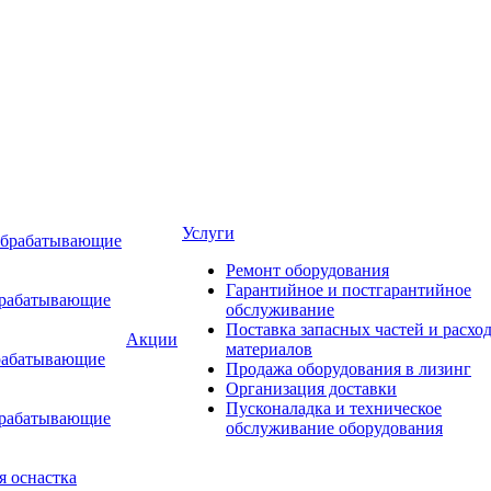
Услуги
обрабатывающие
Ремонт оборудования
Гарантийное и постгарантийное
брабатывающие
обслуживание
Поставка запасных частей и расхо
Акции
материалов
рабатывающие
Продажа оборудования в лизинг
Организация доставки
Пусконаладка и техническое
брабатывающие
обслуживание оборудования
я оснастка