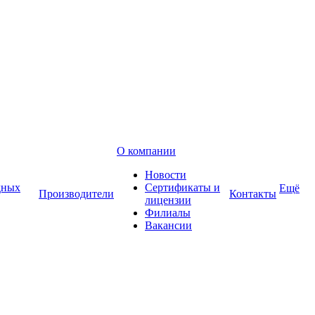
О компании
Новости
дных
Сертификаты и
Ещё
Производители
Контакты
лицензии
Филиалы
Вакансии