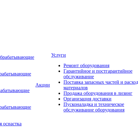
Услуги
обрабатывающие
Ремонт оборудования
Гарантийное и постгарантийное
брабатывающие
обслуживание
Поставка запасных частей и расхо
Акции
материалов
рабатывающие
Продажа оборудования в лизинг
Организация доставки
Пусконаладка и техническое
брабатывающие
обслуживание оборудования
я оснастка