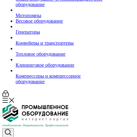
оборудование
Мотопомпы
Весовое оборудование
Генераторы
Конвейеры и транспортеры
Тепловое оборудование
Клининговое оборудование
Компрессоры и компрессорное
оборудование