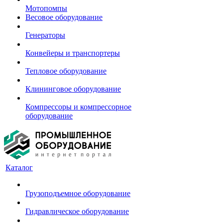
Мотопомпы
Весовое оборудование
Генераторы
Конвейеры и транспортеры
Тепловое оборудование
Клининговое оборудование
Компрессоры и компрессорное
оборудование
Каталог
Грузоподъемное оборудование
Гидравлическое оборудование