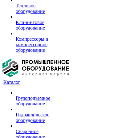
Тепловое
оборудование
Клининговое
оборудование
Компрессоры и
компрессорное
оборудование
Каталог
Грузоподъемное
оборудование
Гидравлическое
оборудование
Сварочное
оборудование