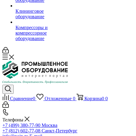
оборудование
Клининговое
оборудование
Компрессоры и
компрессорное
оборудование
Сравнение
0
Отложенные
0
Корзина
0
0
Телефоны
+7 (499) 380-77-90
Москва
+7 (812) 602-77-08
Санкт-Петербург