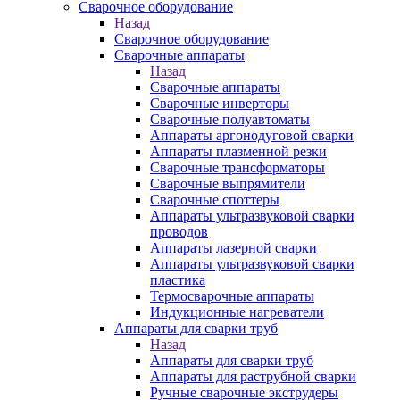
Сварочное оборудование
Назад
Сварочное оборудование
Сварочные аппараты
Назад
Сварочные аппараты
Сварочные инверторы
Сварочные полуавтоматы
Аппараты аргонодуговой сварки
Аппараты плазменной резки
Сварочные трансформаторы
Сварочные выпрямители
Сварочные споттеры
Аппараты ультразвуковой сварки
проводов
Аппараты лазерной сварки
Аппараты ультразвуковой сварки
пластика
Термосварочные аппараты
Индукционные нагреватели
Аппараты для сварки труб
Назад
Аппараты для сварки труб
Аппараты для раструбной сварки
Ручные сварочные экструдеры