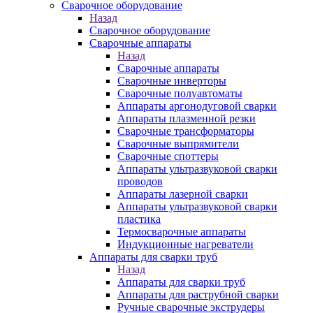
Сварочное оборудование
Назад
Сварочное оборудование
Сварочные аппараты
Назад
Сварочные аппараты
Сварочные инверторы
Сварочные полуавтоматы
Аппараты аргонодуговой сварки
Аппараты плазменной резки
Сварочные трансформаторы
Сварочные выпрямители
Сварочные споттеры
Аппараты ультразвуковой сварки
проводов
Аппараты лазерной сварки
Аппараты ультразвуковой сварки
пластика
Термосварочные аппараты
Индукционные нагреватели
Аппараты для сварки труб
Назад
Аппараты для сварки труб
Аппараты для раструбной сварки
Ручные сварочные экструдеры