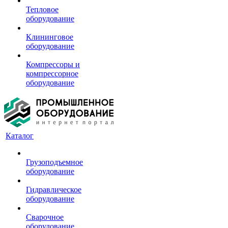
Тепловое
оборудование
Клининговое
оборудование
Компрессоры и
компрессорное
оборудование
Каталог
Грузоподъемное
оборудование
Гидравлическое
оборудование
Сварочное
оборудование