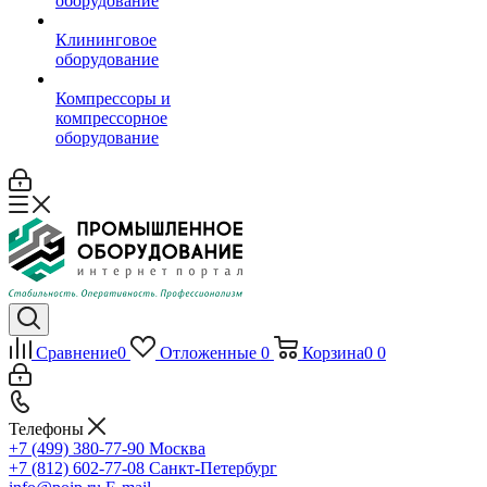
оборудование
Клининговое
оборудование
Компрессоры и
компрессорное
оборудование
Сравнение
0
Отложенные
0
Корзина
0
0
Телефоны
+7 (499) 380-77-90
Москва
+7 (812) 602-77-08
Санкт-Петербург