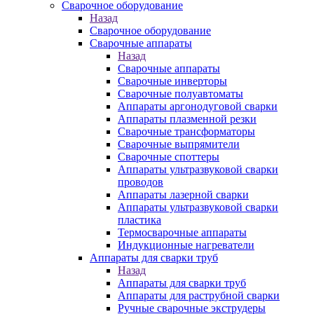
Сварочное оборудование
Назад
Сварочное оборудование
Сварочные аппараты
Назад
Сварочные аппараты
Сварочные инверторы
Сварочные полуавтоматы
Аппараты аргонодуговой сварки
Аппараты плазменной резки
Сварочные трансформаторы
Сварочные выпрямители
Сварочные споттеры
Аппараты ультразвуковой сварки
проводов
Аппараты лазерной сварки
Аппараты ультразвуковой сварки
пластика
Термосварочные аппараты
Индукционные нагреватели
Аппараты для сварки труб
Назад
Аппараты для сварки труб
Аппараты для раструбной сварки
Ручные сварочные экструдеры