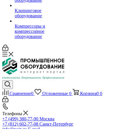
оборудование
Клининговое
оборудование
Компрессоры и
компрессорное
оборудование
Сравнение
0
Отложенные
0
Корзина
0
0
Телефоны
+7 (499) 380-77-90
Москва
+7 (812) 602-77-08
Санкт-Петербург