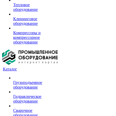
Тепловое
оборудование
Клининговое
оборудование
Компрессоры и
компрессорное
оборудование
Каталог
Грузоподъемное
оборудование
Гидравлическое
оборудование
Сварочное
оборудование