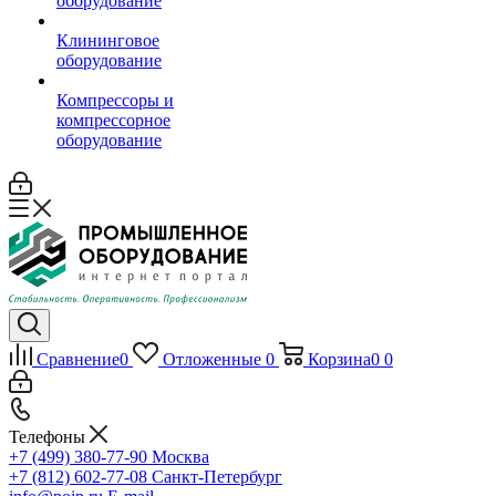
оборудование
Клининговое
оборудование
Компрессоры и
компрессорное
оборудование
Сравнение
0
Отложенные
0
Корзина
0
0
Телефоны
+7 (499) 380-77-90
Москва
+7 (812) 602-77-08
Санкт-Петербург