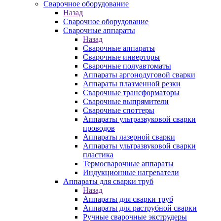
Сварочное оборудование
Назад
Сварочное оборудование
Сварочные аппараты
Назад
Сварочные аппараты
Сварочные инверторы
Сварочные полуавтоматы
Аппараты аргонодуговой сварки
Аппараты плазменной резки
Сварочные трансформаторы
Сварочные выпрямители
Сварочные споттеры
Аппараты ультразвуковой сварки
проводов
Аппараты лазерной сварки
Аппараты ультразвуковой сварки
пластика
Термосварочные аппараты
Индукционные нагреватели
Аппараты для сварки труб
Назад
Аппараты для сварки труб
Аппараты для раструбной сварки
Ручные сварочные экструдеры