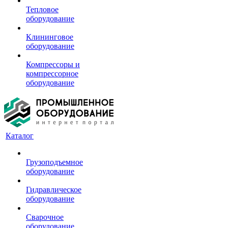
Тепловое
оборудование
Клининговое
оборудование
Компрессоры и
компрессорное
оборудование
Каталог
Грузоподъемное
оборудование
Гидравлическое
оборудование
Сварочное
оборудование