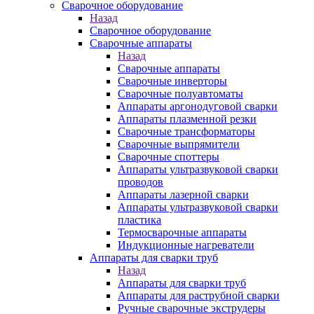
Сварочное оборудование
Назад
Сварочное оборудование
Сварочные аппараты
Назад
Сварочные аппараты
Сварочные инверторы
Сварочные полуавтоматы
Аппараты аргонодуговой сварки
Аппараты плазменной резки
Сварочные трансформаторы
Сварочные выпрямители
Сварочные споттеры
Аппараты ультразвуковой сварки
проводов
Аппараты лазерной сварки
Аппараты ультразвуковой сварки
пластика
Термосварочные аппараты
Индукционные нагреватели
Аппараты для сварки труб
Назад
Аппараты для сварки труб
Аппараты для раструбной сварки
Ручные сварочные экструдеры