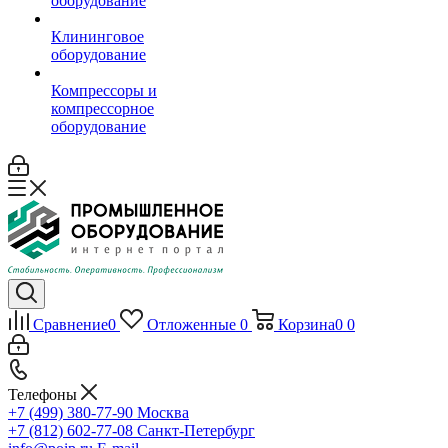
оборудование
Клининговое
оборудование
Компрессоры и
компрессорное
оборудование
Сравнение
0
Отложенные
0
Корзина
0
0
Телефоны
+7 (499) 380-77-90
Москва
+7 (812) 602-77-08
Санкт-Петербург