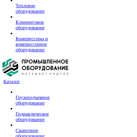
Тепловое
оборудование
Клининговое
оборудование
Компрессоры и
компрессорное
оборудование
Каталог
Грузоподъемное
оборудование
Гидравлическое
оборудование
Сварочное
оборудование