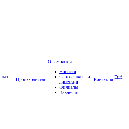
О компании
Новости
дных
Сертификаты и
Ещё
Производители
Контакты
лицензии
Филиалы
Вакансии