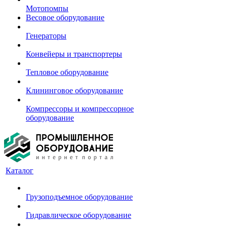
Мотопомпы
Весовое оборудование
Генераторы
Конвейеры и транспортеры
Тепловое оборудование
Клининговое оборудование
Компрессоры и компрессорное
оборудование
Каталог
Грузоподъемное оборудование
Гидравлическое оборудование