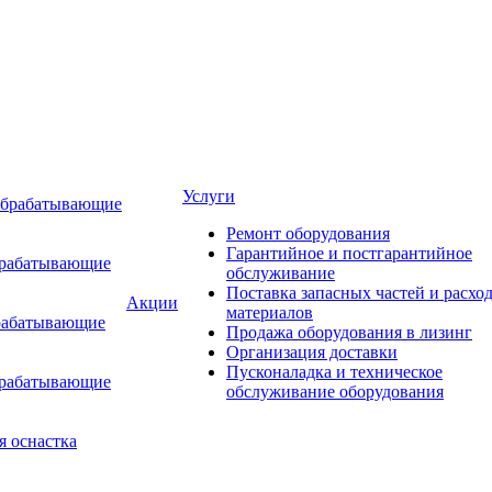
Услуги
обрабатывающие
Ремонт оборудования
Гарантийное и постгарантийное
брабатывающие
обслуживание
Поставка запасных частей и расхо
Акции
материалов
рабатывающие
Продажа оборудования в лизинг
Организация доставки
Пусконаладка и техническое
брабатывающие
обслуживание оборудования
я оснастка