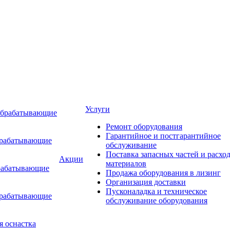
Услуги
обрабатывающие
Ремонт оборудования
Гарантийное и постгарантийное
брабатывающие
обслуживание
Поставка запасных частей и расхо
Акции
материалов
рабатывающие
Продажа оборудования в лизинг
Организация доставки
Пусконаладка и техническое
брабатывающие
обслуживание оборудования
я оснастка