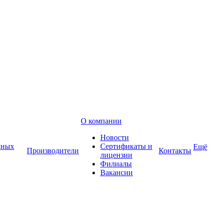
О компании
Новости
дных
Сертификаты и
Ещё
Производители
Контакты
лицензии
Филиалы
Вакансии