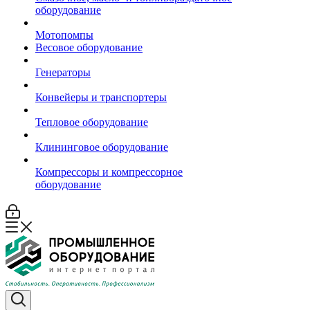
оборудование
Мотопомпы
Весовое оборудование
Генераторы
Конвейеры и транспортеры
Тепловое оборудование
Клининговое оборудование
Компрессоры и компрессорное
оборудование