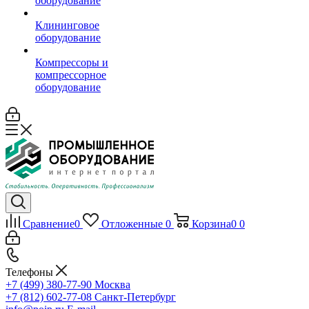
оборудование
Клининговое
оборудование
Компрессоры и
компрессорное
оборудование
Сравнение
0
Отложенные
0
Корзина
0
0
Телефоны
+7 (499) 380-77-90
Москва
+7 (812) 602-77-08
Санкт-Петербург