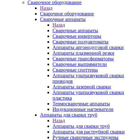
Сварочное оборудование
Назад
Сварочное оборудование
Сварочные аппараты
Назад
Сварочные аппараты
Сварочные инверторы
Сварочные полуавтоматы
Аппараты аргонодуговой сварки
Аппараты плазменной резки
Сварочные трансформаторы
Сварочные выпрямители
Сварочные споттеры
Аппараты ультразвуковой сварки
проводов
Аппараты лазерной сварки
Аппараты ультразвуковой сварки
пластика
Термосварочные аппараты
Индукционные нагреватели
Аппараты для сварки труб
Назад
Аппараты для сварки труб
Аппараты для раструбной сварки
Ручные сварочные экструдеры