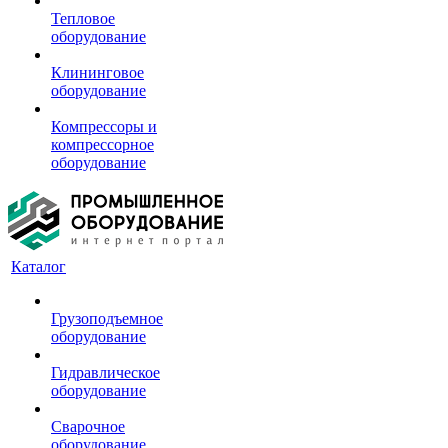
Тепловое
оборудование
Клининговое
оборудование
Компрессоры и
компрессорное
оборудование
Каталог
Грузоподъемное
оборудование
Гидравлическое
оборудование
Сварочное
оборудование