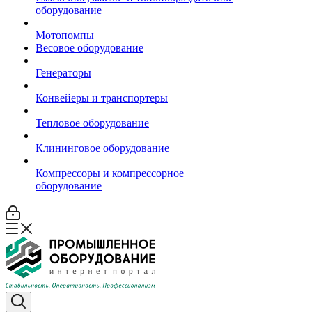
оборудование
Мотопомпы
Весовое оборудование
Генераторы
Конвейеры и транспортеры
Тепловое оборудование
Клининговое оборудование
Компрессоры и компрессорное
оборудование