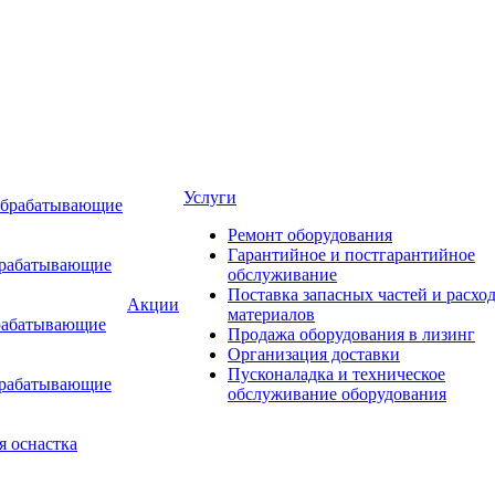
Услуги
обрабатывающие
Ремонт оборудования
Гарантийное и постгарантийное
брабатывающие
обслуживание
Поставка запасных частей и расхо
Акции
материалов
рабатывающие
Продажа оборудования в лизинг
Организация доставки
Пусконаладка и техническое
брабатывающие
обслуживание оборудования
я оснастка