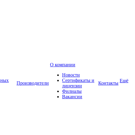
О компании
Новости
дных
Сертификаты и
Ещё
Производители
Контакты
лицензии
Филиалы
Вакансии