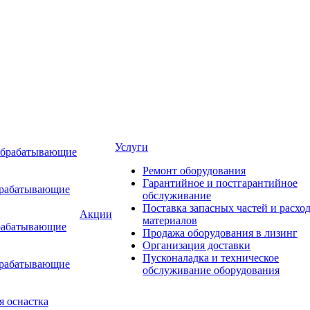
Услуги
обрабатывающие
Ремонт оборудования
Гарантийное и постгарантийное
брабатывающие
обслуживание
Поставка запасных частей и расхо
Акции
материалов
рабатывающие
Продажа оборудования в лизинг
Организация доставки
Пусконаладка и техническое
брабатывающие
обслуживание оборудования
я оснастка