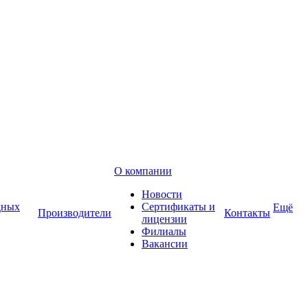
О компании
Новости
дных
Сертификаты и
Ещё
Производители
Контакты
лицензии
Филиалы
Вакансии