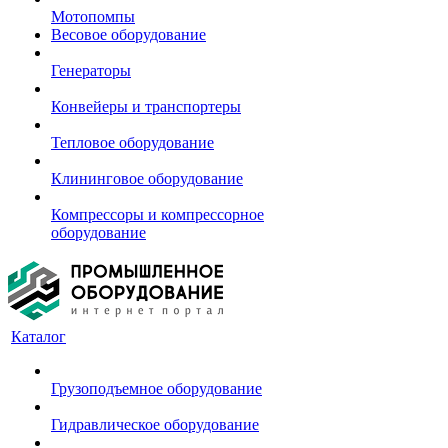
Мотопомпы
Весовое оборудование
Генераторы
Конвейеры и транспортеры
Тепловое оборудование
Клининговое оборудование
Компрессоры и компрессорное
оборудование
Каталог
Грузоподъемное оборудование
Гидравлическое оборудование