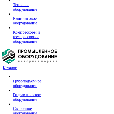
Тепловое
оборудование
Клининговое
оборудование
Компрессоры и
компрессорное
оборудование
Каталог
Грузоподъемное
оборудование
Гидравлическое
оборудование
Сварочное
оборудование