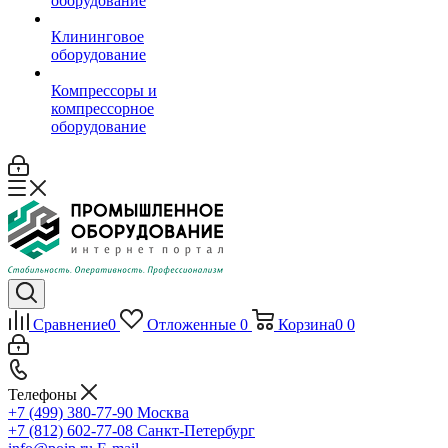
оборудование
Клининговое
оборудование
Компрессоры и
компрессорное
оборудование
Сравнение
0
Отложенные
0
Корзина
0
0
Телефоны
+7 (499) 380-77-90
Москва
+7 (812) 602-77-08
Санкт-Петербург