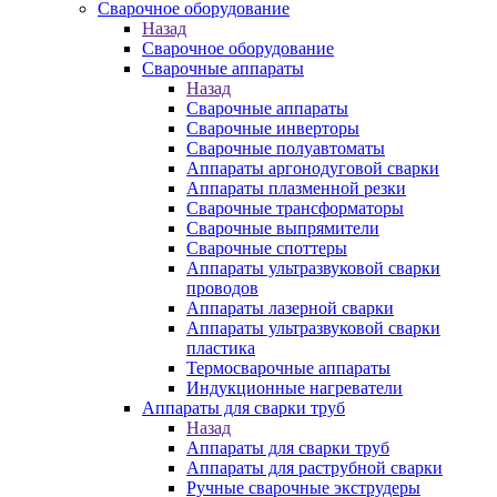
Сварочное оборудование
Назад
Сварочное оборудование
Сварочные аппараты
Назад
Сварочные аппараты
Сварочные инверторы
Сварочные полуавтоматы
Аппараты аргонодуговой сварки
Аппараты плазменной резки
Сварочные трансформаторы
Сварочные выпрямители
Сварочные споттеры
Аппараты ультразвуковой сварки
проводов
Аппараты лазерной сварки
Аппараты ультразвуковой сварки
пластика
Термосварочные аппараты
Индукционные нагреватели
Аппараты для сварки труб
Назад
Аппараты для сварки труб
Аппараты для раструбной сварки
Ручные сварочные экструдеры