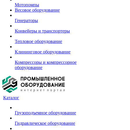
Мотопомпы
Весовое оборудование
Генераторы
Конвейеры и транспортеры
Тепловое оборудование
Клининговое оборудование
Компрессоры и компрессорное
оборудование
Каталог
Грузоподъемное оборудование
Гидравлическое оборудование