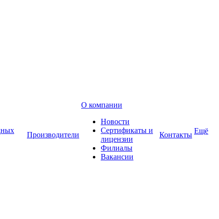
О компании
Новости
дных
Сертификаты и
Ещё
Производители
Контакты
лицензии
Филиалы
Вакансии