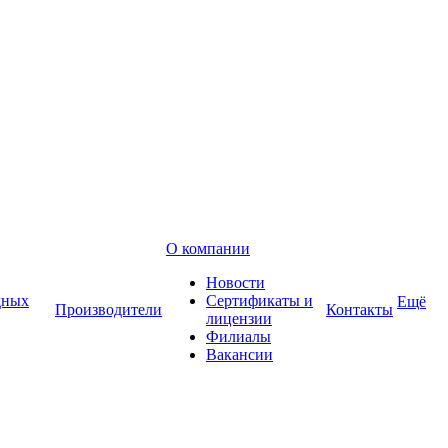
О компании
Новости
дных
Сертификаты и
Ещё
Производители
Контакты
лицензии
Филиалы
Вакансии