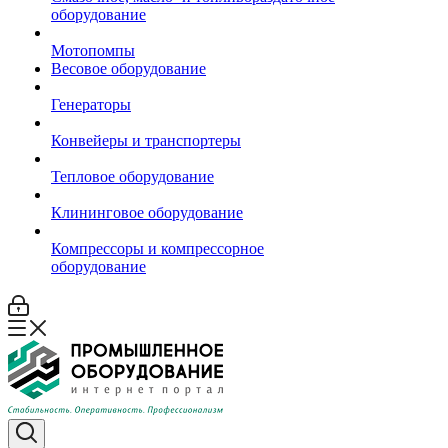
оборудование
Мотопомпы
Весовое оборудование
Генераторы
Конвейеры и транспортеры
Тепловое оборудование
Клининговое оборудование
Компрессоры и компрессорное
оборудование