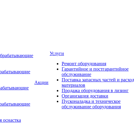
Услуги
обрабатывающие
Ремонт оборудования
Гарантийное и постгарантийное
брабатывающие
обслуживание
Поставка запасных частей и расхо
Акции
материалов
рабатывающие
Продажа оборудования в лизинг
Организация доставки
Пусконаладка и техническое
брабатывающие
обслуживание оборудования
я оснастка