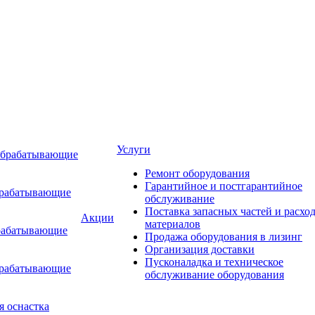
Услуги
обрабатывающие
Ремонт оборудования
Гарантийное и постгарантийное
брабатывающие
обслуживание
Поставка запасных частей и расхо
Акции
материалов
рабатывающие
Продажа оборудования в лизинг
Организация доставки
Пусконаладка и техническое
брабатывающие
обслуживание оборудования
я оснастка