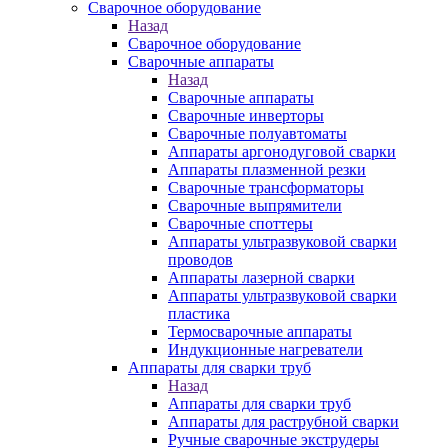
Сварочное оборудование
Назад
Сварочное оборудование
Сварочные аппараты
Назад
Сварочные аппараты
Сварочные инверторы
Сварочные полуавтоматы
Аппараты аргонодуговой сварки
Аппараты плазменной резки
Сварочные трансформаторы
Сварочные выпрямители
Сварочные споттеры
Аппараты ультразвуковой сварки
проводов
Аппараты лазерной сварки
Аппараты ультразвуковой сварки
пластика
Термосварочные аппараты
Индукционные нагреватели
Аппараты для сварки труб
Назад
Аппараты для сварки труб
Аппараты для раструбной сварки
Ручные сварочные экструдеры