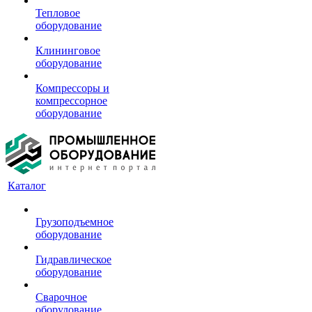
Тепловое
оборудование
Клининговое
оборудование
Компрессоры и
компрессорное
оборудование
Каталог
Грузоподъемное
оборудование
Гидравлическое
оборудование
Сварочное
оборудование