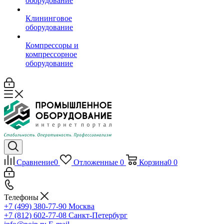
оборудование
Клининговое
оборудование
Компрессоры и
компрессорное
оборудование
Сравнение
0
Отложенные
0
Корзина
0
0
Телефоны
+7 (499) 380-77-90
Москва
+7 (812) 602-77-08
Санкт-Петербург