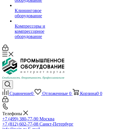
оборудование
Клининговое
оборудование
Компрессоры и
компрессорное
оборудование
Сравнение
0
Отложенные
0
Корзина
0
0
Телефоны
+7 (499) 380-77-90
Москва
+7 (812) 602-77-08
Санкт-Петербург