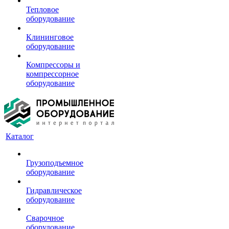
Тепловое
оборудование
Клининговое
оборудование
Компрессоры и
компрессорное
оборудование
Каталог
Грузоподъемное
оборудование
Гидравлическое
оборудование
Сварочное
оборудование