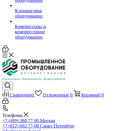
оборудование
Клининговое
оборудование
Компрессоры и
компрессорное
оборудование
Сравнение
0
Отложенные
0
Корзина
0
0
Телефоны
+7 (499) 380-77-90
Москва
+7 (812) 602-77-08
Санкт-Петербург