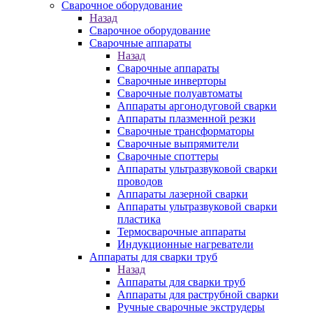
Сварочное оборудование
Назад
Сварочное оборудование
Сварочные аппараты
Назад
Сварочные аппараты
Сварочные инверторы
Сварочные полуавтоматы
Аппараты аргонодуговой сварки
Аппараты плазменной резки
Сварочные трансформаторы
Сварочные выпрямители
Сварочные споттеры
Аппараты ультразвуковой сварки
проводов
Аппараты лазерной сварки
Аппараты ультразвуковой сварки
пластика
Термосварочные аппараты
Индукционные нагреватели
Аппараты для сварки труб
Назад
Аппараты для сварки труб
Аппараты для раструбной сварки
Ручные сварочные экструдеры