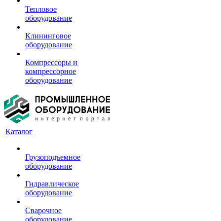
Тепловое
оборудование
Клининговое
оборудование
Компрессоры и
компрессорное
оборудование
Каталог
Грузоподъемное
оборудование
Гидравлическое
оборудование
Сварочное
оборудование