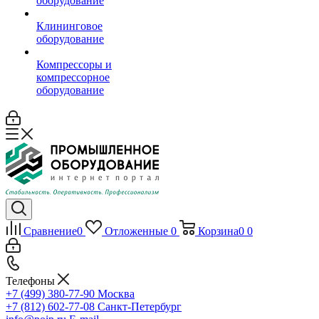
оборудование
Клининговое
оборудование
Компрессоры и
компрессорное
оборудование
Сравнение
0
Отложенные
0
Корзина
0
0
Телефоны
+7 (499) 380-77-90
Москва
+7 (812) 602-77-08
Санкт-Петербург