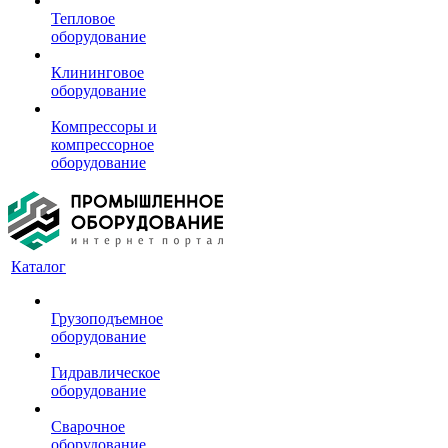
Тепловое
оборудование
Клининговое
оборудование
Компрессоры и
компрессорное
оборудование
Каталог
Грузоподъемное
оборудование
Гидравлическое
оборудование
Сварочное
оборудование