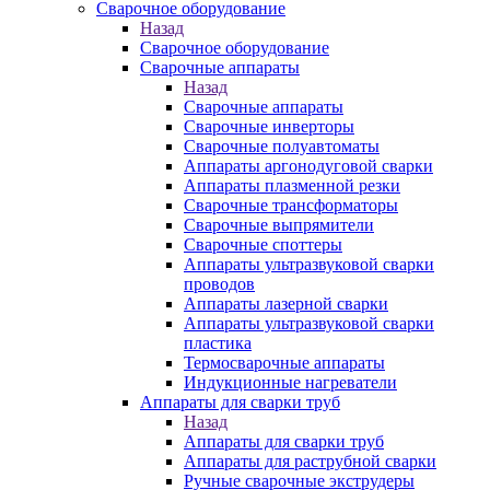
Сварочное оборудование
Назад
Сварочное оборудование
Сварочные аппараты
Назад
Сварочные аппараты
Сварочные инверторы
Сварочные полуавтоматы
Аппараты аргонодуговой сварки
Аппараты плазменной резки
Сварочные трансформаторы
Сварочные выпрямители
Сварочные споттеры
Аппараты ультразвуковой сварки
проводов
Аппараты лазерной сварки
Аппараты ультразвуковой сварки
пластика
Термосварочные аппараты
Индукционные нагреватели
Аппараты для сварки труб
Назад
Аппараты для сварки труб
Аппараты для раструбной сварки
Ручные сварочные экструдеры