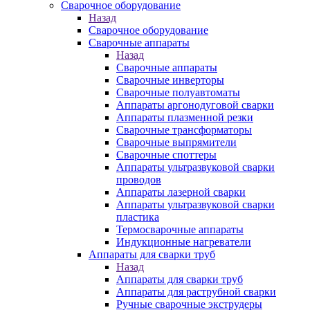
Сварочное оборудование
Назад
Сварочное оборудование
Сварочные аппараты
Назад
Сварочные аппараты
Сварочные инверторы
Сварочные полуавтоматы
Аппараты аргонодуговой сварки
Аппараты плазменной резки
Сварочные трансформаторы
Сварочные выпрямители
Сварочные споттеры
Аппараты ультразвуковой сварки
проводов
Аппараты лазерной сварки
Аппараты ультразвуковой сварки
пластика
Термосварочные аппараты
Индукционные нагреватели
Аппараты для сварки труб
Назад
Аппараты для сварки труб
Аппараты для раструбной сварки
Ручные сварочные экструдеры