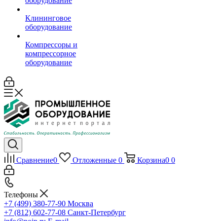
оборудование
Клининговое
оборудование
Компрессоры и
компрессорное
оборудование
Сравнение
0
Отложенные
0
Корзина
0
0
Телефоны
+7 (499) 380-77-90
Москва
+7 (812) 602-77-08
Санкт-Петербург