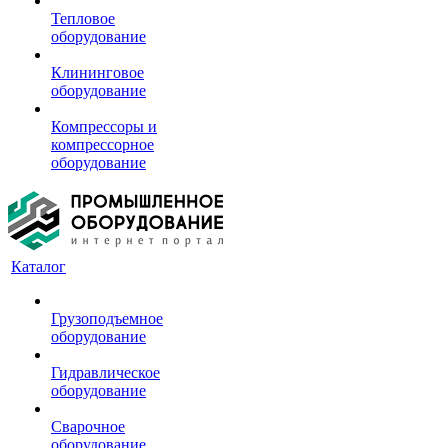
Тепловое
оборудование
Клининговое
оборудование
Компрессоры и
компрессорное
оборудование
Каталог
Грузоподъемное
оборудование
Гидравлическое
оборудование
Сварочное
оборудование