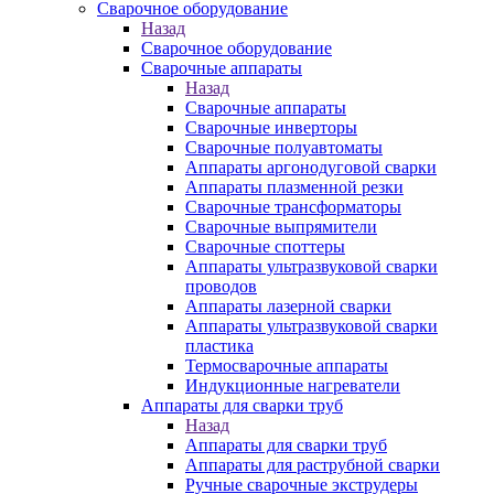
Сварочное оборудование
Назад
Сварочное оборудование
Сварочные аппараты
Назад
Сварочные аппараты
Сварочные инверторы
Сварочные полуавтоматы
Аппараты аргонодуговой сварки
Аппараты плазменной резки
Сварочные трансформаторы
Сварочные выпрямители
Сварочные споттеры
Аппараты ультразвуковой сварки
проводов
Аппараты лазерной сварки
Аппараты ультразвуковой сварки
пластика
Термосварочные аппараты
Индукционные нагреватели
Аппараты для сварки труб
Назад
Аппараты для сварки труб
Аппараты для раструбной сварки
Ручные сварочные экструдеры