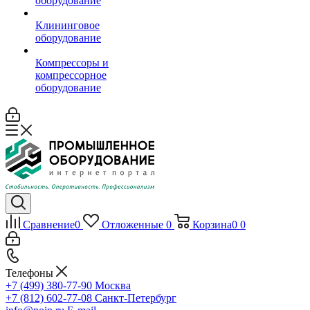
оборудование
Клининговое
оборудование
Компрессоры и
компрессорное
оборудование
Сравнение
0
Отложенные
0
Корзина
0
0
Телефоны
+7 (499) 380-77-90
Москва
+7 (812) 602-77-08
Санкт-Петербург