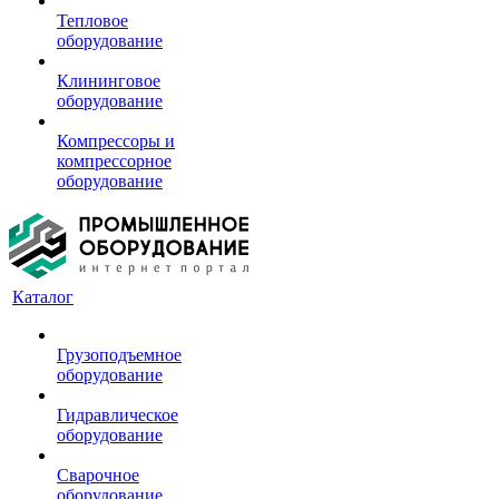
Тепловое
оборудование
Клининговое
оборудование
Компрессоры и
компрессорное
оборудование
Каталог
Грузоподъемное
оборудование
Гидравлическое
оборудование
Сварочное
оборудование