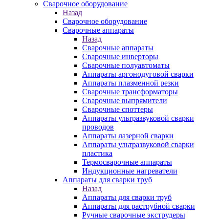
Сварочное оборудование
Назад
Сварочное оборудование
Сварочные аппараты
Назад
Сварочные аппараты
Сварочные инверторы
Сварочные полуавтоматы
Аппараты аргонодуговой сварки
Аппараты плазменной резки
Сварочные трансформаторы
Сварочные выпрямители
Сварочные споттеры
Аппараты ультразвуковой сварки
проводов
Аппараты лазерной сварки
Аппараты ультразвуковой сварки
пластика
Термосварочные аппараты
Индукционные нагреватели
Аппараты для сварки труб
Назад
Аппараты для сварки труб
Аппараты для раструбной сварки
Ручные сварочные экструдеры