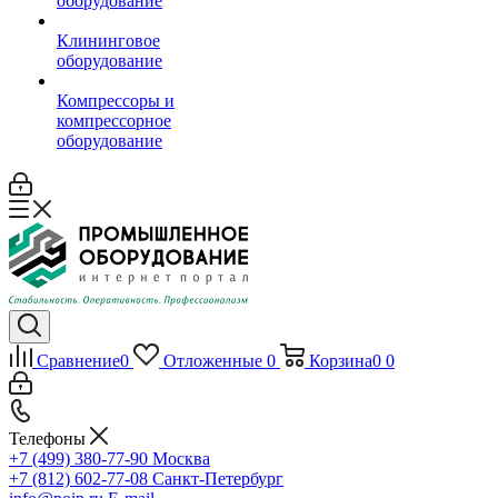
оборудование
Клининговое
оборудование
Компрессоры и
компрессорное
оборудование
Сравнение
0
Отложенные
0
Корзина
0
0
Телефоны
+7 (499) 380-77-90
Москва
+7 (812) 602-77-08
Санкт-Петербург