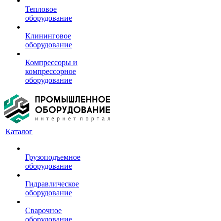
Тепловое
оборудование
Клининговое
оборудование
Компрессоры и
компрессорное
оборудование
Каталог
Грузоподъемное
оборудование
Гидравлическое
оборудование
Сварочное
оборудование