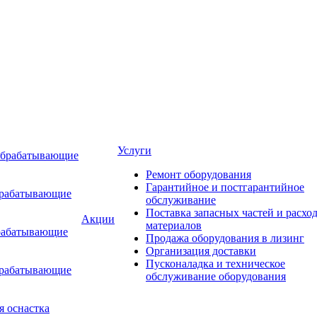
Услуги
обрабатывающие
Ремонт оборудования
Гарантийное и постгарантийное
брабатывающие
обслуживание
Поставка запасных частей и расхо
Акции
материалов
рабатывающие
Продажа оборудования в лизинг
Организация доставки
Пусконаладка и техническое
брабатывающие
обслуживание оборудования
я оснастка