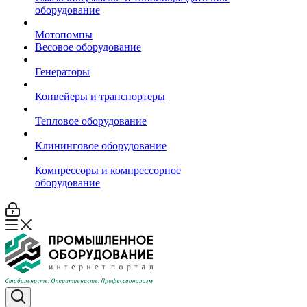
оборудование
Мотопомпы
Весовое оборудование
Генераторы
Конвейеры и транспортеры
Тепловое оборудование
Клининговое оборудование
Компрессоры и компрессорное
оборудование