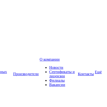
О компании
Новости
дных
Сертификаты и
Ещё
Производители
Контакты
лицензии
Филиалы
Вакансии