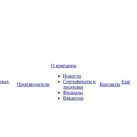
О компании
Новости
дных
Сертификаты и
Ещё
Производители
Контакты
лицензии
Филиалы
Вакансии