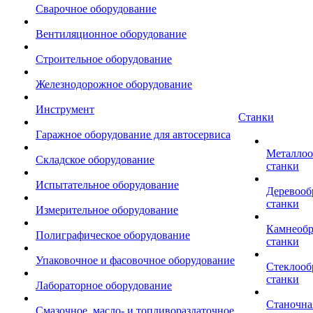
Сварочное оборудование
Вентиляционное оборудование
Строительное оборудование
Железнодорожное оборудование
Инструмент
Станки
Гаражное оборудование для автосервиса
Металло
Складское оборудование
станки
Испытательное оборудование
Деревоо
станки
Измерительное оборудование
Камнеоб
Полиграфическое оборудование
станки
Упаковочное и фасовочное оборудование
Стеклоо
станки
Лабораторное оборудование
Станочна
Смазочное, масло- и топливораздаточное