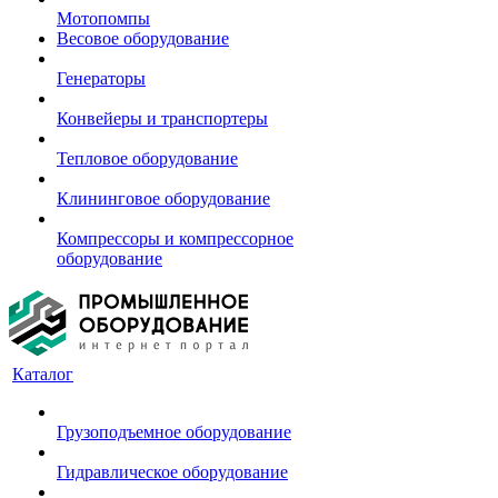
Мотопомпы
Весовое оборудование
Генераторы
Конвейеры и транспортеры
Тепловое оборудование
Клининговое оборудование
Компрессоры и компрессорное
оборудование
Каталог
Грузоподъемное оборудование
Гидравлическое оборудование