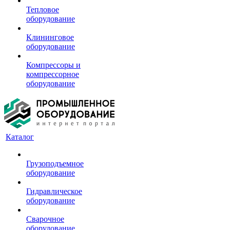
Тепловое
оборудование
Клининговое
оборудование
Компрессоры и
компрессорное
оборудование
Каталог
Грузоподъемное
оборудование
Гидравлическое
оборудование
Сварочное
оборудование