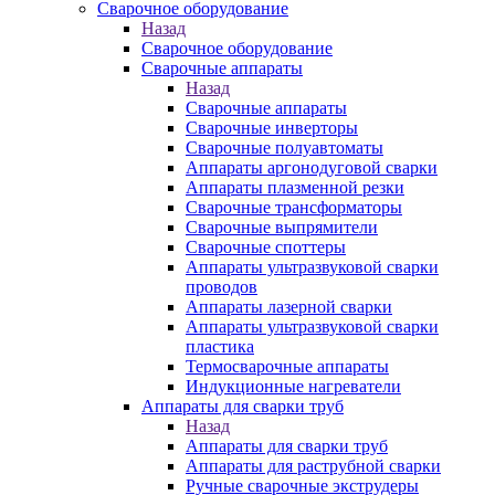
Сварочное оборудование
Назад
Сварочное оборудование
Сварочные аппараты
Назад
Сварочные аппараты
Сварочные инверторы
Сварочные полуавтоматы
Аппараты аргонодуговой сварки
Аппараты плазменной резки
Сварочные трансформаторы
Сварочные выпрямители
Сварочные споттеры
Аппараты ультразвуковой сварки
проводов
Аппараты лазерной сварки
Аппараты ультразвуковой сварки
пластика
Термосварочные аппараты
Индукционные нагреватели
Аппараты для сварки труб
Назад
Аппараты для сварки труб
Аппараты для раструбной сварки
Ручные сварочные экструдеры