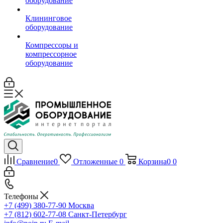
оборудование
Клининговое
оборудование
Компрессоры и
компрессорное
оборудование
Сравнение
0
Отложенные
0
Корзина
0
0
Телефоны
+7 (499) 380-77-90
Москва
+7 (812) 602-77-08
Санкт-Петербург