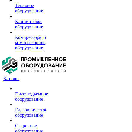
Тепловое
оборудование
Клининговое
оборудование
Компрессоры и
компрессорное
оборудование
Каталог
Грузоподъемное
оборудование
Гидравлическое
оборудование
Сварочное
оборудование