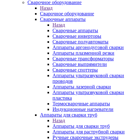
Сварочное оборудование
Назад
Сварочное оборудование
Сварочные аппараты
Назад
Сварочные аппараты
Сварочные инверторы
Сварочные полуавтоматы
Аппараты аргонодуговой сварки
Аппараты плазменной резки
Сварочные трансформаторы
Сварочные выпрямители
Сварочные споттеры
Аппараты ультразвуковой сварки
проводов
Аппараты лазерной сварки
Аппараты ультразвуковой сварки
пластика
Термосварочные аппараты
Индукционные нагреватели
Аппараты для сварки труб
Назад
Аппараты для сварки труб
Аппараты для раструбной сварки
Ручные сварочные экструдеры