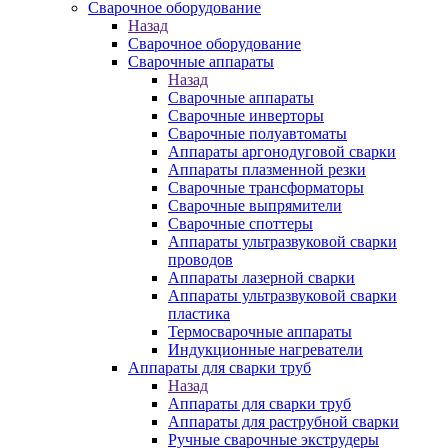
Сварочное оборудование
Назад
Сварочное оборудование
Сварочные аппараты
Назад
Сварочные аппараты
Сварочные инверторы
Сварочные полуавтоматы
Аппараты аргонодуговой сварки
Аппараты плазменной резки
Сварочные трансформаторы
Сварочные выпрямители
Сварочные споттеры
Аппараты ультразвуковой сварки
проводов
Аппараты лазерной сварки
Аппараты ультразвуковой сварки
пластика
Термосварочные аппараты
Индукционные нагреватели
Аппараты для сварки труб
Назад
Аппараты для сварки труб
Аппараты для раструбной сварки
Ручные сварочные экструдеры