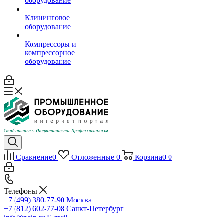
оборудование
Клининговое
оборудование
Компрессоры и
компрессорное
оборудование
Сравнение
0
Отложенные
0
Корзина
0
0
Телефоны
+7 (499) 380-77-90
Москва
+7 (812) 602-77-08
Санкт-Петербург