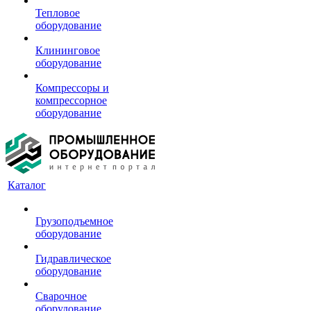
Тепловое
оборудование
Клининговое
оборудование
Компрессоры и
компрессорное
оборудование
Каталог
Грузоподъемное
оборудование
Гидравлическое
оборудование
Сварочное
оборудование