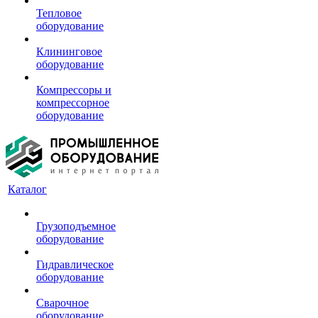
Тепловое
оборудование
Клининговое
оборудование
Компрессоры и
компрессорное
оборудование
Каталог
Грузоподъемное
оборудование
Гидравлическое
оборудование
Сварочное
оборудование