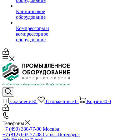
оборудование
Клининговое
оборудование
Компрессоры и
компрессорное
оборудование
Сравнение
0
Отложенные
0
Корзина
0
0
Телефоны
+7 (499) 380-77-90
Москва
+7 (812) 602-77-08
Санкт-Петербург