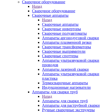
Сварочное оборудование
Назад
Сварочное оборудование
Сварочные аппараты
Назад
Сварочные аппараты
Сварочные инверторы
Сварочные полуавтоматы
Аппараты аргонодуговой сварки
Аппараты плазменной резки
Сварочные трансформаторы
Сварочные выпрямители
Сварочные споттеры
Аппараты ультразвуковой сварки
проводов
Аппараты лазерной сварки
Аппараты ультразвуковой сварки
пластика
Термосварочные аппараты
Индукционные нагреватели
Аппараты для сварки труб
Назад
Аппараты для сварки труб
Аппараты для раструбной сварки
Ручные сварочные экструдеры